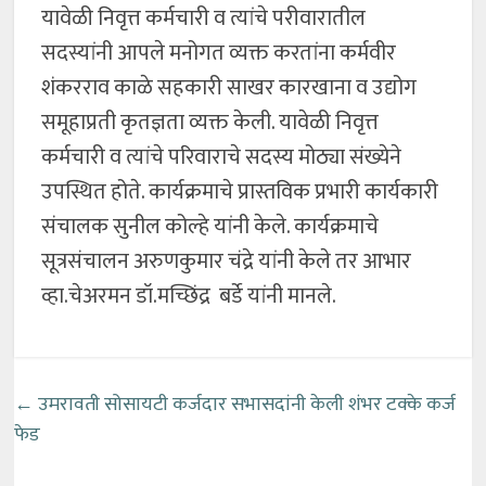
यावेळी निवृत्त कर्मचारी व त्यांचे परीवारातील
सदस्यांनी आपले मनोगत व्यक्त करतांना कर्मवीर
शंकरराव काळे सहकारी साखर कारखाना व उद्योग
समूहाप्रती कृतज्ञता व्यक्त केली. यावेळी निवृत्त
कर्मचारी व त्यांचे परिवाराचे सदस्य मोठ्या संख्येने
उपस्थित होते. कार्यक्रमाचे प्रास्तविक प्रभारी कार्यकारी
संचालक सुनील कोल्हे यांनी केले. कार्यक्रमाचे
सूत्रसंचालन अरुणकुमार चंद्रे यांनी केले तर आभार
व्हा.चेअरमन डॉ.मच्छिंद्र बर्डे यांनी मानले.
←
उमरावती सोसायटी कर्जदार सभासदांनी केली शंभर टक्के कर्ज
फेड