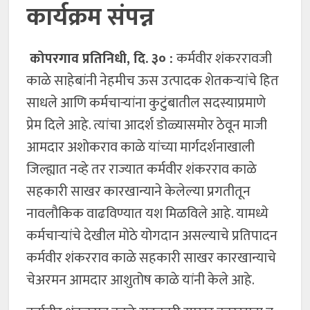
कार्यक्रम संपन्न
कोपरगाव प्रतिनिधी, दि. ३० :
कर्मवीर शंकररावजी
काळे साहेबांनी नेहमीच ऊस उत्पादक शेतकऱ्यांचे हित
साधले आणि कर्मचाऱ्यांना कुटुंबातील सदस्याप्रमाणे
प्रेम दिले आहे. त्यांचा आदर्श डोळ्यासमोर ठेवून माजी
आमदार अशोकराव काळे यांच्या मार्गदर्शनाखाली
जिल्ह्यात नव्हे तर राज्यात कर्मवीर शंकरराव काळे
सहकारी साखर कारखान्याने केलेल्या प्रगतीतून
नावलौकिक वाढविण्यात यश मिळविले आहे. यामध्ये
कर्मचाऱ्यांचे देखील मोठे योगदान असल्याचे प्रतिपादन
कर्मवीर शंकरराव काळे सहकारी साखर कारखान्याचे
चेअरमन आमदार आशुतोष काळे यांनी केले आहे.