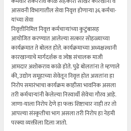
कर्मवीर शंकरराव काळे सहकारी साखर कारखाना व
आसवनी विभागातील सेवा निवृत्त होणाऱ्या ३६ कर्मचा-
यांच्या सेवा
निवृत्तीनिमित्त निवृत्त कर्मचाऱ्यांच्या कुटुंबासह
आयोजित करण्यात आलेल्या सत्कार सोहळ्याच्या
कार्यक्रमात ते बोलत होते. कार्यक्रमाच्या अध्यक्षस्थानी
कारखान्याचे मार्गदर्शक व ज्येष्ठ संचालक माजी
आमदार अशोकराव काळे होते. पुढे बोलतांना ते म्हणाले
की, उद्योग समूहाच्या सेवेतून निवृत्त होत असतांना हा
निरोप समारंभाचा कार्यक्रम काहीसा भावनिक असला
तरी कर्मचाऱ्यांनी केलेल्या निस्वार्थी सेवेचा गौरव आहे.
जाणा-याला निरोप देणे हा फक्त शिष्टाचार नाही तर तो
आपल्या संस्कृतीचा भाग असला तरी निरोप हा नेहमी
परक्या व्यक्तीला दिला जातो.