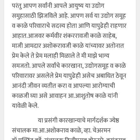
परंतु आपण सर्वांनी आपले आयुष्य या उद्योग
समुहासाठी झिजविले आहे. आपण सर्व या उद्योग समूह
व काळे परिवाराचे सदस्य होता आणि यापुढेही राहणार
आहात.आजवर कर्मवीर शंकररावजी काळे साहेब,
माजी आमदार अशोकरावजी काळे यांच्यावर अतोनात
प्रेम केले ते प्रेम मलाही मिळाले ते मी माझे भाग्य
समजतो. आपले सर्वांचे कारखाना, उद्योगसमूह व काळे
परिवारावर असलेले प्रेम यापुढेही असेच अबाधित ठेवून
आनंदी जीवन व्यतीत करा व आपल्या आरोग्याची
काळजी घ्या असे आवाहन आ.आशुतोष काळे यांनी
यावेळी केले.
या प्रसंगी कारखान्याचे मार्गदर्शक ज्येष्ठ
संचालक मा.आ.अशोकराव काळे, व्हा. चेअरमन