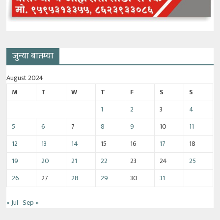
जुन्या बातम्या
August 2024
M
T
W
T
F
S
S
1
2
3
4
5
6
7
8
9
10
11
12
13
14
15
16
17
18
19
20
21
22
23
24
25
26
27
28
29
30
31
« Jul
Sep »