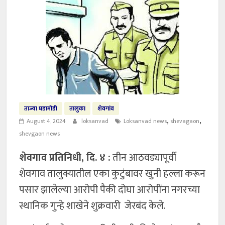
ताज्या घडामोडी
तालुका
शेवगांव
,
,
August 4, 2024
loksanvad
Loksanvad news
shevagaon
shevgaon news
शेवगाव प्रतिनिधी, दि. ४ :
तीन आठवड्यापूर्वी
शेवगाव तालुक्यातील एका कुटुंबावर खुनी हल्ला करून
पसार झालेल्या आरोपी पैकी दोघा आरोपींना नगरच्या
स्थानिक गुन्हे शाखेने शुक्रवारी जेरबंद केले.