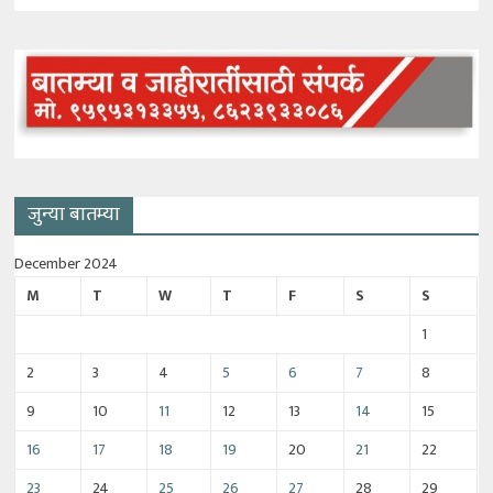
जुन्या बातम्या
December 2024
M
T
W
T
F
S
S
1
2
3
4
5
6
7
8
9
10
11
12
13
14
15
16
17
18
19
20
21
22
23
24
25
26
27
28
29