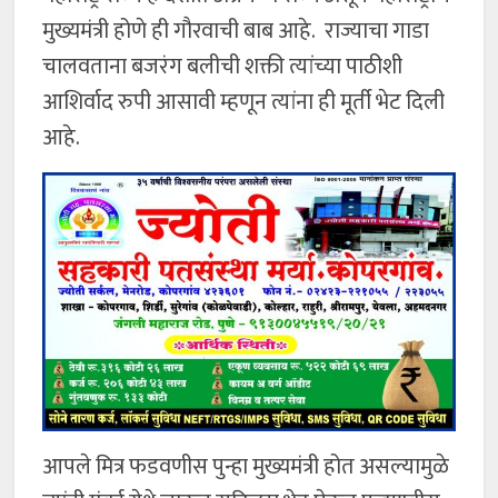
मुख्यमंत्री होणे ही गौरवाची बाब आहे. राज्याचा गाडा
चालवताना बजरंग बलीची शक्ती त्यांच्या पाठीशी
आशिर्वाद रुपी आसावी म्हणून त्यांना ही मूर्ती भेट दिली
आहे.
आपले मित्र फडवणीस पुन्हा मुख्यमंत्री होत असल्यामुळे