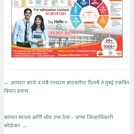
←
आमदार काळे व मंत्री रामदास आठवलेंचा दिल्ली ते मुंबई एकत्रित
विमान प्रवास
कामात सातत्य आणि ध्येय उच्च ठेवा – अप्पर जिल्हाधिकारी
कोळेकर
→