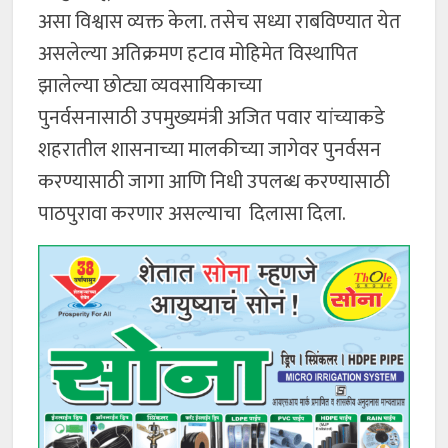
असा विश्वास व्यक्त केला. तसेच सध्या राबविण्यात येत
असलेल्या अतिक्रमण हटाव मोहिमेत विस्थापित
झालेल्या छोट्या व्यवसायिकाच्या
पुनर्वसनासाठी उपमुख्यमंत्री अजित पवार यांच्याकडे
शहरातील शासनाच्या मालकीच्या जागेवर पुनर्वसन
करण्यासाठी जागा आणि निधी उपलब्ध करण्यासाठी
पाठपुरावा करणार असल्याचा दिलासा दिला.