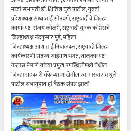
माजी सभापती डॉ. क्षितिज घुले पाटील, युवती
प्रदेशाध्यक्ष संध्याताई सोनवणे, राष्ट्रवादीचे जिल्हा
कार्याध्यक्ष संजय कोळगे, राष्ट्रवादी युवक काँग्रेसचे
जिल्हाध्यक्ष नंदकुमार मुंडे, महिला
जिल्हाध्यक्ष आशाताई निंबाळकर, राष्ट्रवादी जिल्हा
कार्यकारणी सदस्य साईनाथ भगत, तालुकाध्यक्ष
कैलास नेमाणे यांच्या प्रमुख उपस्थितीमध्ये येथील
जिल्हा सहकारी बँकेच्या शाखेतील स्व. मारुतराव घुले
पाटील सभागृहात ही बैठक संपन्न झाली.