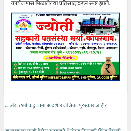
कार्यक्रमास मिळालेल्या प्रतिसादावरून स्पष्ट झाले.
←
ॲड. रश्मी कडू यांना आदर्श उद्योजिका पुरस्कार जाहीर