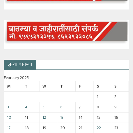
जुन्या बातम्या
February 2025
M
T
W
T
F
S
S
1
2
3
4
5
6
7
8
9
10
11
12
13
14
15
16
17
18
19
20
21
22
23