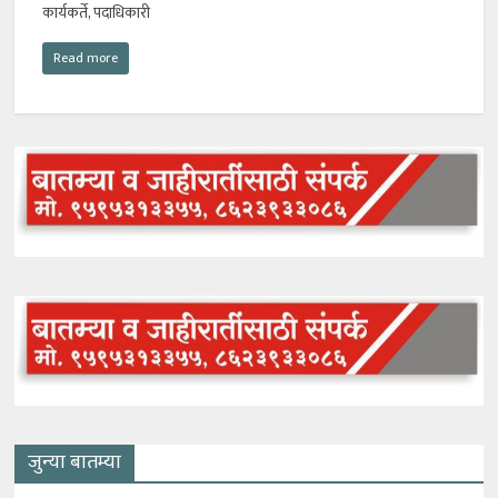
कार्यकर्ते, पदाधिकारी
Read more
जुन्या बातम्या