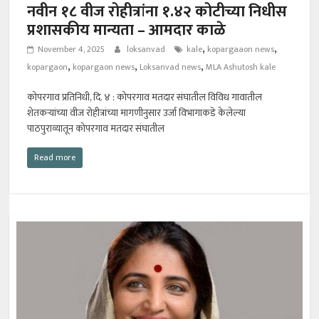
नवीन १८ वीज रोहीत्रांना १.४२ कोटीच्या निधीस
प्रशासकीय मान्यता – आमदार काळे
,
,
November 4, 2025
loksanvad
kale
kopargaaon news
,
,
,
kopargaon
kopargaon news
Loksanvad news
MLA Ashutosh kale
कोपरगाव प्रतिनिधी, दि. ४ : कोपरगाव मतदार संघातील विविध गावातील
शेतकऱ्यांच्या वीज रोहीत्रांच्या मागणीनुसार उर्जा विभागाकडे केलेल्या
पाठपुराव्यातून कोपरगाव मतदार संघातील
Read more