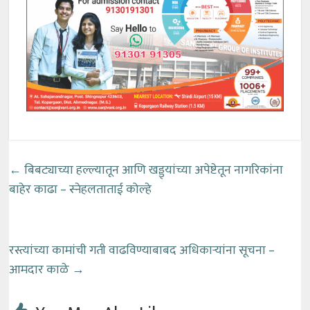
←
बिबट्याच्या हल्ल्यातून आणि खड्ड्यांच्या अपेष्टेतून नागरिकांना
बाहेर काढा – स्नेहलताताई कोल्हे
रस्त्यांच्या कामांची गती वाढविण्याबाबद अधिकाऱ्यांना सूचना –
आमदार काळे
→