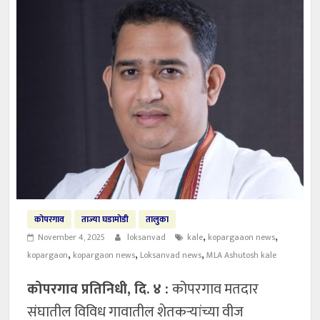
कोपरगाव
ताज्या घडामोडी
तालुका
,
,
November 4, 2025
loksanvad
kale
kopargaaon news
,
,
,
kopargaon
kopargaon news
Loksanvad news
MLA Ashutosh kale
कोपरगाव प्रतिनिधी, दि. ४ :
कोपरगाव मतदार
संघातील विविध गावातील शेतकऱ्यांच्या वीज