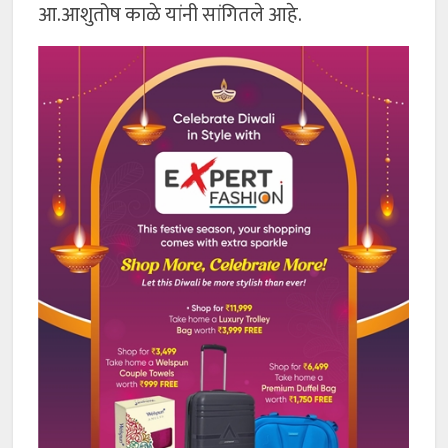
आ.आशुतोष काळे यांनी सांगितले आहे.