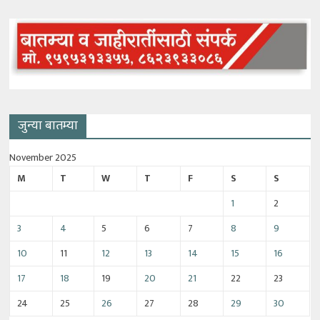
जुन्या बातम्या
November 2025
M
T
W
T
F
S
S
1
2
3
4
5
6
7
8
9
10
11
12
13
14
15
16
17
18
19
20
21
22
23
24
25
26
27
28
29
30