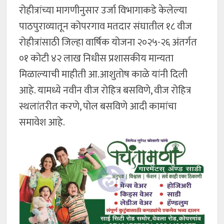
रोहीत्रांच्या मागणीनुसार उर्जा विभागाकडे केलेल्या
पाठपुराव्यातून कोपरगाव मतदार संघातील १८ वीज
रोहीत्रांसाठी जिल्हा वार्षिक योजना २०२५-२६ अंतर्गत
०१ कोटी ४२ लाख निधीस प्रशासकीय मान्यता
मिळाल्याची माहीती आ.आशुतोष काळे यांनी दिली
आहे. यामध्ये नवीन वीज रोहित्र बसविणे, वीज रोहित्र
स्थलांतरीत करणे, पोल बसविणे आदी कामांचा
समावेश आहे.