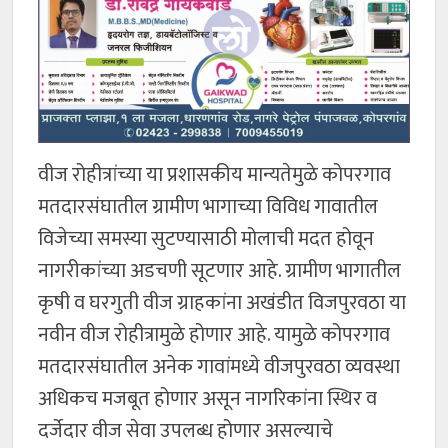
वीज रोहीत्रांच्या या प्रशासकीय मान्यतेमुळे कोपरगाव
मतदारसंघातील ग्रामीण भागाच्या विविध गावातील
विजेच्या समस्या सुटण्यासाठी मोलाची मदत होवून
नागरीकांच्या अडचणी सूटणार आहे. ग्रामीण भागातील
कृषी व घरगुती वीज ग्राहकांना अखंडीत विजपुरवठा या
नवीन वीज रोहीत्रामुळे होणार आहे. यामुळे कोपरगाव
मतदारसंघातील अनेक गावांमध्ये वीजपुरवठा व्यवस्था
अधिकच मजबूत होणार असून नागरिकांना स्थिर व
दर्जेदार वीज सेवा उपलब्ध होणार असल्याचे