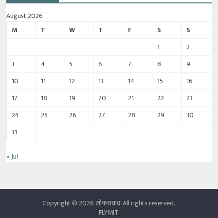
August 2026
M
T
W
T
F
S
S
1
2
3
4
5
6
7
8
9
10
11
12
13
14
15
16
17
18
19
20
21
22
23
24
25
26
27
28
29
30
31
« Jul
Copyright © 2026
लोकसंवाद
. All rights reserved.
FLYMIT