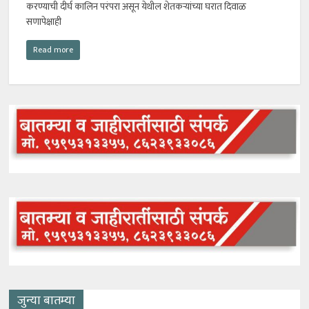
करण्याची दीर्घ कालिन परंपरा असून येथील शेतकर्‍यांच्या घरात दिवाळ
सणापेक्षाही
Read more
जुन्या बातम्या