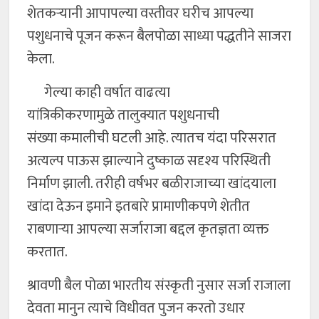
शेतकऱ्यानी आपापल्या वस्तीवर घरीच आपल्या
पशुधनाचे पूजन करून बैलपोळा साध्या पद्धतीने साजरा
केला.
गेल्या काही वर्षात वाढत्या
यांत्रिकीकरणामुळे तालुक्यात पशुधनाची
संख्या कमालीची घटली आहे. त्यातच यंदा परिसरात
अत्यल्प पाऊस झाल्याने दुष्काळ सदृश्य परिस्थिती
निर्माण झाली. तरीही वर्षभर बळीराजाच्या खांदयाला
खांदा देऊन इमाने इतबारे प्रामाणीकपणे शेतीत
राबणाऱ्या आपल्या सर्जाराजा बद्दल कृतज्ञता व्यक्त
करतात.
श्रावणी बैल पोळा भारतीय संस्कृती नुसार सर्जा राजाला
देवता मानुन त्याचे विधीवत पुजन करतो उधार