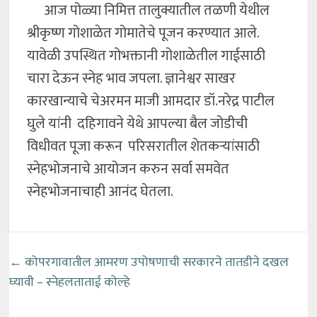
आज पोळ्या निमित्त तालुक्यातील तळणी येथील
श्रीकृष्ण गोशाळेत गोमातेचे पूजन करण्यात आले.
यावेळी उपस्थित गोभक्तानी गोशाळेतील गाईसाठी
चारा देऊन स्नेह भाव जपला. ज्ञानेश्वर साखर
कारखान्याचे चेअरमन माजी आमदार डॉ.नरेद्र पाटील
घुले यांनी दहिगावने येथे आपल्या बैल जोडीची
विधीवत पूजा करून परिसरातील शेतकऱ्यांसाठी
स्नेहभोजनाचे आयोजन करुन सर्वा समवेत
स्नेहभोजनाचाही आनंद घेतला.
←
कोपरगावातील आमरण उपोषणाची सरकारने तातडीने दखल
घ्यावी – स्नेहलताताई कोल्हे