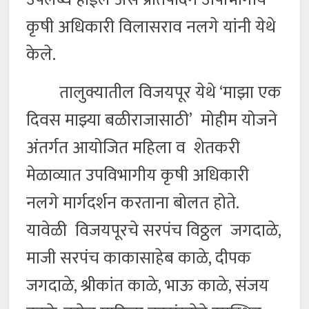
कृषी अधिकारी विलासराव नलगे यांनी येथे
केले.
तालुक्यातील विजयपूर येथे ‘माझा एक
दिवस माझ्या बळीराजासाठी’ मोहीम योजने
अंतर्गत आयोजित महिला व शेतकरी
मेळाव्यात उपविभागीय कृषी अधिकारी
नलगे मार्गदर्शन करताना बोलत होते.
यावेळी विजयपूरचे सरपंच विठ्ठल जगदाळे,
माजी सरपंच काकासाहेब काळे, दीपक
जगदाळे, श्रीकांत काळे, भाऊ काळे, संजय