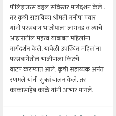
पॉलिहाऊस बद्दल सविस्तर मार्गदर्शन केले .
तर कृषी सहायिका श्रीमती मनीषा पवार
यांनी परसबाग भाजीपाला लागवड व त्याचे
आहारातील महत्त्व याबाबत महिलांना
मार्गदर्शन केले. यावेळी उपस्थित महिलांना
परसबागेतील भाजीपाला किटचे
वाटप करण्यात आले. कृषी सहाय्यक अनंत
रणमले यांनी सुत्रसंचालन केले. तर
काकासाहेब काळे यांनी आभार मानले.