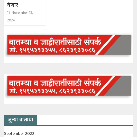
येणार
November 13,
2024
जुन्या बातम्या
September 2022