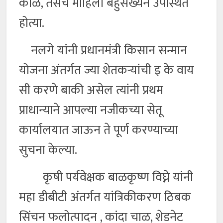
काळे, तसेच माहिला बहुसंख्येने उपस्थित
होत्या.
नलगे यांनी प्रधानमंत्री किसान सन्मान
योजना अंतर्गत ज्या शेतकऱ्यांची इ के वाय
सी करणे बाकी असेल त्यांनी प्रथम
प्राधान्याने आपल्या नजीकच्या सेतू
कार्यालयात जाऊन ते पूर्ण करण्याच्या
सुचना केल्या.
कृषी पर्यवेक्षक बाळकृष्ण विघ्ने यांनी
महा डीबीटी अंतर्गत यांत्रिकीकरण ठिबक
सिंचन फलोत्पादन , कांदा चाळ, शेडनेट