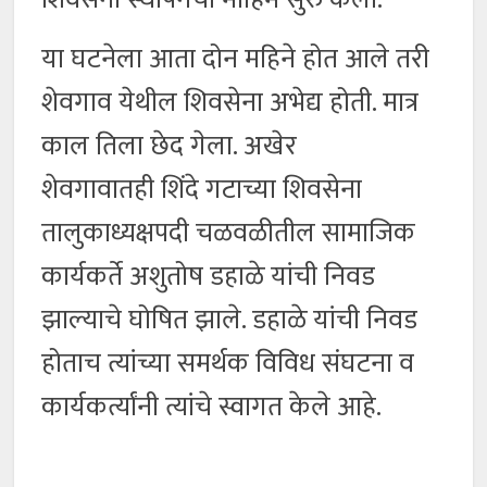
या घटनेला आता दोन महिने होत आले तरी
शेवगाव येथील शिवसेना अभेद्य होती. मात्र
काल तिला छेद गेला. अखेर
शेवगावातही शिंदे गटाच्या शिवसेना
तालुकाध्यक्षपदी चळवळीतील सामाजिक
कार्यकर्ते अशुतोष डहाळे यांची निवड
झाल्याचे घोषित झाले. डहाळे यांची निवड
होताच त्यांच्या समर्थक विविध संघटना व
कार्यकर्त्यांनी त्यांचे स्वागत केले आहे.