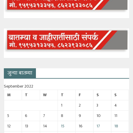
जुन्या बातम्या
September 2022
M
T
W
T
F
S
S
1
2
3
4
5
6
7
8
9
10
11
12
13
14
15
16
17
18