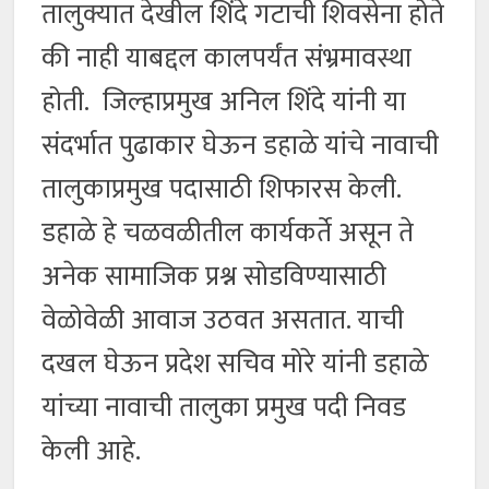
तालुक्यात देखील शिंदे गटाची शिवसेना होते
की नाही याबद्दल कालपर्यंत संभ्रमावस्था
होती. जिल्हाप्रमुख अनिल शिंदे यांनी या
संदर्भात पुढाकार घेऊन डहाळे यांचे नावाची
तालुकाप्रमुख पदासाठी शिफारस केली.
डहाळे हे चळवळीतील कार्यकर्ते असून ते
अनेक सामाजिक प्रश्न सोडविण्यासाठी
वेळोवेळी आवाज उठवत असतात. याची
दखल घेऊन प्रदेश सचिव मोरे यांनी डहाळे
यांच्या नावाची तालुका प्रमुख पदी निवड
केली आहे.