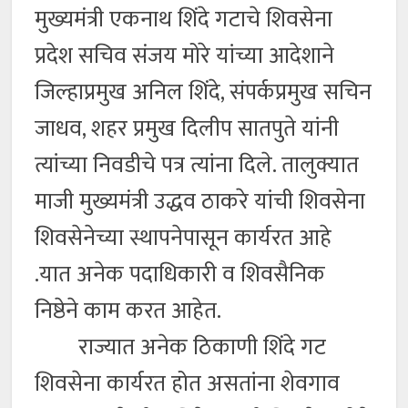
मुख्यमंत्री एकनाथ शिंदे गटाचे शिवसेना
प्रदेश सचिव संजय मोरे यांच्या आदेशाने
जिल्हाप्रमुख अनिल शिंदे, संपर्कप्रमुख सचिन
जाधव, शहर प्रमुख दिलीप सातपुते यांनी
त्यांच्या निवडीचे पत्र त्यांना दिले. तालुक्यात
माजी मुख्यमंत्री उद्धव ठाकरे यांची शिवसेना
शिवसेनेच्या स्थापनेपासून कार्यरत आहे
.यात अनेक पदाधिकारी व शिवसैनिक
निष्ठेने काम करत आहेत.
राज्यात अनेक ठिकाणी शिंदे गट
शिवसेना कार्यरत होत असतांना शेवगाव