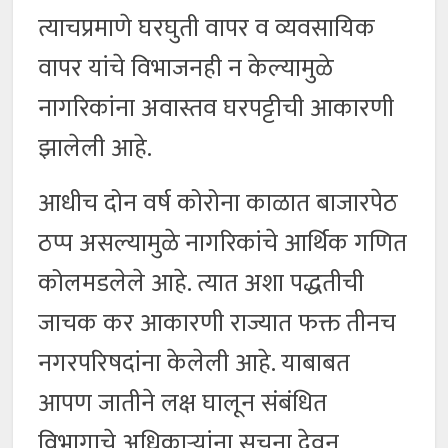
त्याचप्रमाणे घरघुती वापर व व्यवसायिक
वापर यांचे विभाजनही न केल्यामुळे
नागरिकांना अवास्तव घरपट्टीची आकारणी
झालेली आहे.
आधीच दोन वर्ष कोरोना काळात बाजारपेठ
ठप्प असल्यामुळे नागरिकांचे आर्थिक गणित
कोलमडलेले आहे. त्यात अशा पद्धतीची
जाचक कर आकारणी राज्यात फक्त तीनच
नगरपरिषदांना केलेली आहे. याबाबत
आपण जातीने लक्ष घालून संबंधित
विभागाचे अधिकाऱ्यांना सूचना देवून