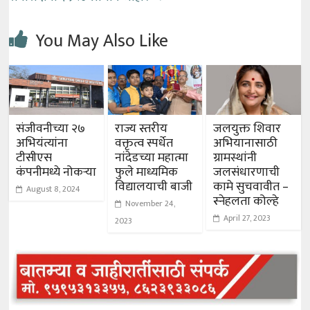
You May Also Like
संजीवनीच्या २७
राज्य स्तरीय
जलयुक्त शिवार
अभियंत्यांना
वक्तृत्व स्पर्धेत
अभियानासाठी
टीसीएस
नांदेडच्या महात्मा
ग्रामस्थांनी
कंपनीमध्ये नोकऱ्या
फुले माध्यमिक
जलसंधारणाची
विद्यालयाची बाजी
कामे सुचवावीत –
August 8, 2024
स्नेहलता कोल्हे
November 24,
April 27, 2023
2023