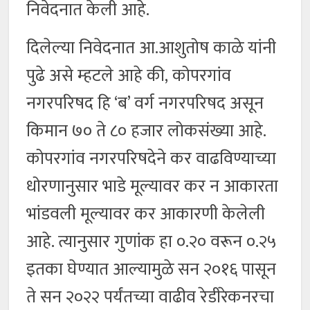
निवेदनात केली आहे.
दिलेल्या निवेदनात आ.आशुतोष काळे यांनी
पुढे असे म्हटले आहे की, कोपरगांव
नगरपरिषद हि ‘ब’ वर्ग नगरपरिषद असून
किमान ७० ते ८० हजार लोकसंख्या आहे.
कोपरगांव नगरपरिषदेने कर वाढविण्याच्या
धोरणानुसार भाडे मूल्यावर कर न आकारता
भांडवली मूल्यावर कर आकारणी केलेली
आहे. त्यानुसार गुणांक हा ०.२० वरून ०.२५
इतका घेण्यात आल्यामुळे सन २०१६ पासून
ते सन २०२२ पर्यंतच्या वाढीव रेडीरेकनरचा