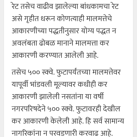
रेट तसेच वाढीव झालेल्या बांधकामचा रेट
असे गृहीत धरून कोणत्याही मालमत्तेचे
आकारणीच्या पद्धतीनुसार योग्य पद्धत न
अवलंबता ढोबळ मानाने मालमत्ता कर
आकारणी करण्यात आलेली आहे.
तसेच ५०० स्क्वे. फुटापर्यंतच्या मालमत्तेवर
यापूर्वी भांडवली मूल्यावर कधीही कर
आकारणी झालेली नसतांना या वर्षी
नगरपरिषदेने ५०० स्क्वे. फुटावरही देखील
कर आकारणी केलेली आहे. हि सर्व सामान्य
नागरिकांना न परवडणारी करवाढ आहे.