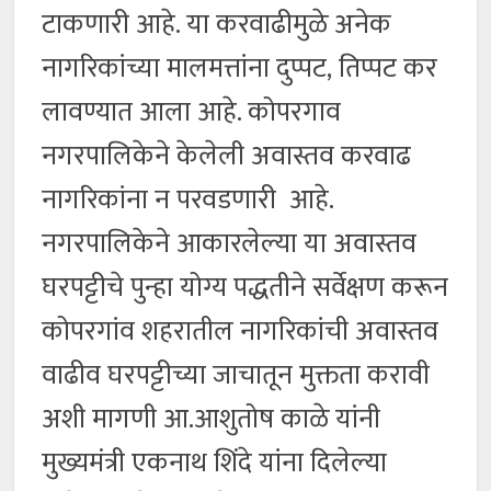
टाकणारी आहे. या करवाढीमुळे अनेक
नागरिकांच्या मालमत्तांना दुप्पट, तिप्पट कर
लावण्यात आला आहे. कोपरगाव
नगरपालिकेने केलेली अवास्तव करवाढ
नागरिकांना न परवडणारी आहे.
नगरपालिकेने आकारलेल्या या अवास्तव
घरपट्टीचे पुन्हा योग्य पद्धतीने सर्वेक्षण करून
कोपरगांव शहरातील नागरिकांची अवास्तव
वाढीव घरपट्टीच्या जाचातून मुक्तता करावी
अशी मागणी आ.आशुतोष काळे यांनी
मुख्यमंत्री एकनाथ शिंदे यांना दिलेल्या