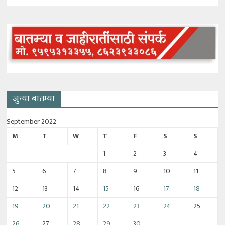
जुन्या बातम्या
September 2022
M
T
W
T
F
S
S
1
2
3
4
5
6
7
8
9
10
11
12
13
14
15
16
17
18
19
20
21
22
23
24
25
26
27
28
29
30