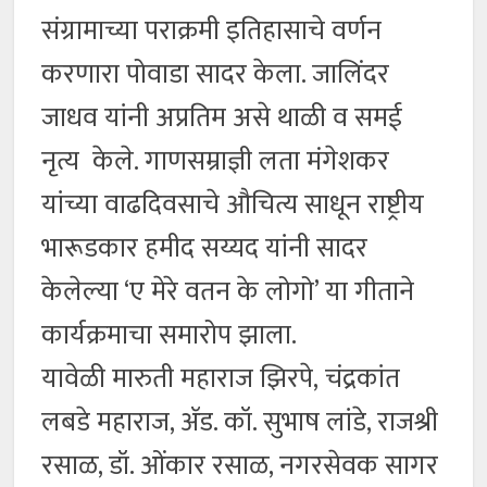
संग्रामाच्या पराक्रमी इतिहासाचे वर्णन
करणारा पोवाडा सादर केला. जालिंदर
जाधव यांनी अप्रतिम असे थाळी व समई
नृत्य केले. गाणसम्राज्ञी लता मंगेशकर
यांच्या वाढदिवसाचे औचित्य साधून राष्ट्रीय
भारूडकार हमीद सय्यद यांनी सादर
केलेल्या ‘ए मेरे वतन के लोगो’ या गीताने
कार्यक्रमाचा समारोप झाला.
यावेळी मारुती महाराज झिरपे, चंद्रकांत
लबडे महाराज, ॲड. कॉ. सुभाष लांडे, राजश्री
रसाळ, डॉ. ओंकार रसाळ, नगरसेवक सागर