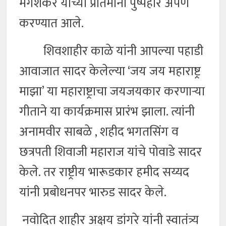
मंगेशकर यांच्या प्रतिमांना पुष्पहार अर्पण
करण्यात आले.
शिवशाहीर काळे यांनी आपल्या पहाडी
आवाजात सादर केलेल्या ‘जय जय महाराष्ट्र
माझा’ या महाराष्ट्राचा जयजयकार करणाऱ्या
गीताने या कार्यक्रमास प्रारंभ झाला. त्यांनी
अनामवीर साबळे , शहीद भगतसिंग व
छत्रपती शिवाजी महाराज यांचे पोवाडे सादर
केले. तर राष्ट्रीय भारूडकार हमीद सय्यद
यांनी प्रबोधनपर भारुड सादर केले.
नवोदित शाहीर अक्षय डांगरे यांनी स्वातंत्र्य