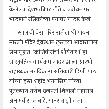
केलेल्या देशभक्तीपर गीते व प्रबोधन पर
भारुडाने रसिकांच्या मनावर गारुड केले.
खालची वेस परिसरातील श्री पावन
मारुती मंदिर देवस्थान ट्रस्टच्या आवारातील
सभागृहात ‘क्रांतिवीरांची शौर्यगाथा’ हा
सांस्कृतिक कार्यक्रम सादर झाला. प्रारंभी
सहाय्यक गटविकास अधिकारी दिप्ती गाठ
यांच्या हस्ते शहीद भगतसिंग यांच्या
पुतळ्यास तसेच छत्रपती शिवाजी महाराज,
अनामवीर साबळे, गानसम्राज्ञी लता