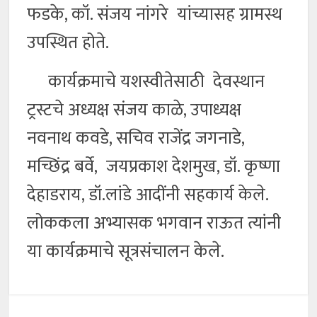
फडके, कॉ. संजय नांगरे यांच्यासह ग्रामस्थ
उपस्थित होते.
कार्यक्रमाचे यशस्वीतेसाठी देवस्थान
ट्रस्टचे अध्यक्ष संजय काळे, उपाध्यक्ष
नवनाथ कवडे, सचिव राजेंद्र जगनाडे,
मच्छिंद्र बर्वे, जयप्रकाश देशमुख, डॉ. कृष्णा
देहाडराय, डॉ.लांडे आदींनी सहकार्य केले.
लोककला अभ्यासक भगवान राऊत त्यांनी
या कार्यक्रमाचे सूत्रसंचालन केले.