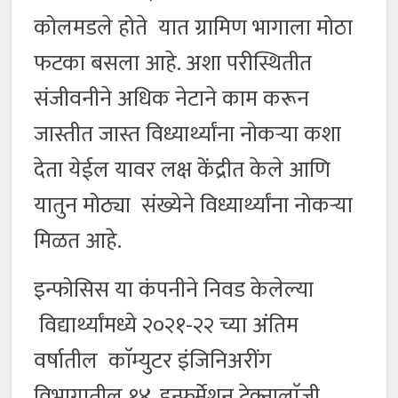
कोलमडले होते यात ग्रामिण भागाला मोठा
फटका बसला आहे. अशा परीस्थितीत
संजीवनीने अधिक नेटाने काम करून
जास्तीत जास्त विध्यार्थ्यांना नोकऱ्या कशा
देता येईल यावर लक्ष केंद्रीत केले आणि
यातुन मोठ्या संख्येने विध्यार्थ्यांना नोकऱ्या
मिळत आहे.
इन्फोसिस या कंपनीने निवड केलेल्या
विद्यार्थ्यांमध्ये २०२१-२२ च्या अंतिम
वर्षातील काॅम्युटर इंजिनिअरींग
विभागातील १४, इन्फर्मेशन टेक्नालाॅजी