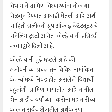
विभागाने ग्रामिण विध्यार्थ्यांना नोकऱ्या
मिळवुन देण्यात आघाडी घेतली आहे, अशी
माहिती संजीवनी ग्रुप ऑफ इन्स्टिट्यूट्सचे
मॅनेजिंग ट्रस्टी अमित कोल्हे यांनी प्रसिध्दी
पत्रकाद्वारे दिली आहे.
कोल्हे यांनी पुढे म्हटले आहे की
संजीवनीच्या प्रयत्नातुन विविध नामांकित
कंपन्यांमध्ये निवड होत असलेले विद्यार्थी
बहुतांशी ग्रामिण भागातील आहे. मागील
दोन आडीच वर्षांच्या करोना महामारीच्या
काळात सर्वच क्षेत्रातील अर्थकारण