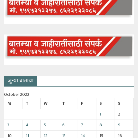
जुन्या बातम्या
October 2022
M
T
W
T
F
S
S
1
2
3
4
5
6
7
8
9
10
11
12
13
14
15
16