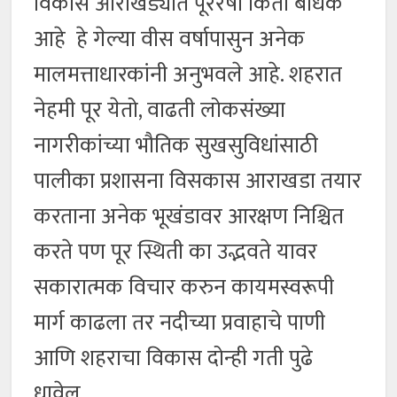
विकास आराखड्यात पूररेषा किती बाधक
आहे हे गेल्या वीस वर्षापासुन अनेक
मालमत्ताधारकांनी अनुभवले आहे. शहरात
नेहमी पूर येतो, वाढती लोकसंख्या
नागरीकांच्या भौतिक सुखसुविधांसाठी
पालीका प्रशासना विसकास आराखडा तयार
करताना अनेक भूखंडावर आरक्षण निश्चित
करते पण पूर स्थिती का उद्भवते यावर
सकारात्मक विचार करुन कायमस्वरूपी
मार्ग काढला तर नदीच्या प्रवाहाचे पाणी
आणि शहराचा विकास दोन्ही गती पुढे
धावेल