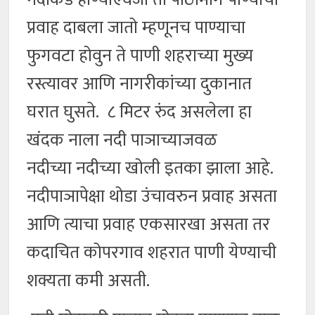
प्रवाह दाबला जातो म्हणूनच पाण्याचा
फुगवटा होवुन ते पाणी शहराच्या मुख्य
रस्त्यावर आणि नागरीकांच्या दुकानात
घरात घुसते. ८ मिटर रुंद असलेला हा
खंदक नाला नदी पाञाच्याजवळ
नदीच्या नदीच्या खोली इतका झाला आहे.
नदीपाञापेक्षा थोडा उंचावरुन प्रवाह असता
आणि त्याचा प्रवाह एकसारखा असता तर
कदाचित कोपरगाव शहरात पाणी येण्याची
शक्यता कमी असती.