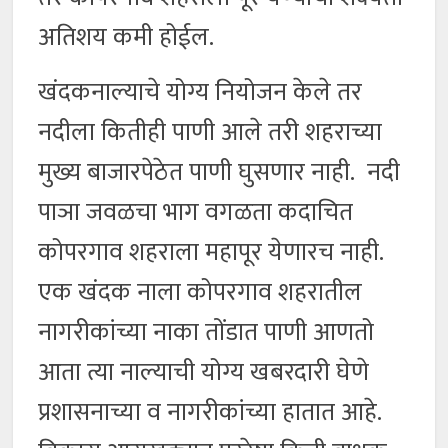
अतिशय कमी होईल.
खंदकनाल्याचे योग्य नियोजन केले तर
नदीला कितीही पाणी आले तरी शहराच्या
मुख्य बाजारपेठेत पाणी घुसणार नाही. नदी
पाञा जवळचा भाग वगळता कदाचित
कोपरगाव शहराला महापूर येणारच नाही.
एक खंदक नाला कोपरगाव शहरातील
नागरीकांच्या नाका तोंडात पाणी आणतो
आता त्या नाल्याची योग्य खबरदारी घेणे
प्रशासनाच्या व नागरीकांच्या हातात आहे.