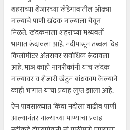
शहराच्या शेजारच्या खेडेगावातील ओढ्या
नाल्याचे पाणी खंदक नाल्याला येवून
मिळते. खंदकनाला शहराच्या मध्यवर्ती
भागात रूंदावला आहे. नदीपासून तब्बल दिड
किलोमीटर अंतरावर सर्वाधिक रूंदावला
आहे. माञ काही नागरीकांनी याच खंदक
नाल्यावर व शेजारी खेटुन बांधकाम केल्याने
काही भागात याचा प्रवाह लुप्त झाला आहे.
ऐन पावसाळ्यात किंवा नदीला वाढीव पाणी
आल्यानंतर नाल्याच्या पाण्याचा प्रवाह
नदीकडे होण्याऐवजी तो पाठीमागे पाण्याचा