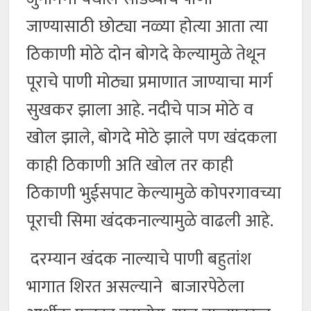
जाण्यासाठी छोट्या नळ्या होत्या आता त्या
ठिकाणी मोठे दोन बोगदे केल्यामुळे तेथून
पूराचे पाणी मोठ्या प्रमाणात जाण्याचा मार्ग
सुखकर झाला आहे. नदीचे पाञ मोठे व
खोल झाले, बोगदे मोठे झाले पण खंदकला
काही ठिकाणी अति खोल तर काही
ठिकाणी भुईसपाट केल्यामुळे कोपरगावच्या
पूराची सिमा खंदकनाल्यामुळे वाढली आहे.
दरम्यान खंदक नाल्याचे पाणी बहुतांश
भागात शिरत असल्याने बाजारपेठेला