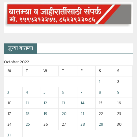
जुन्या बातम्या
October 2022
M
T
W
T
F
S
S
1
2
3
4
5
6
7
8
9
10
11
12
13
14
15
16
17
18
19
20
21
22
23
24
25
26
27
28
29
30
31