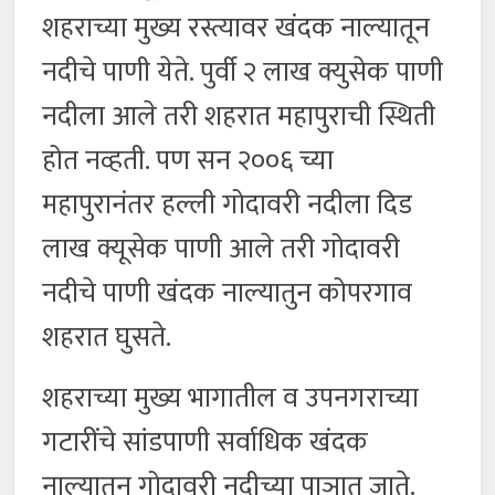
शहराच्या मुख्य रस्त्यावर खंदक नाल्यातून
नदीचे पाणी येते. पुर्वी २ लाख क्युसेक पाणी
नदीला आले तरी शहरात महापुराची स्थिती
होत नव्हती. पण सन २००६ च्या
महापुरानंतर हल्ली गोदावरी नदीला दिड
लाख क्यूसेक पाणी आले तरी गोदावरी
नदीचे पाणी खंदक नाल्यातुन कोपरगाव
शहरात घुसते.
शहराच्या मुख्य भागातील व उपनगराच्या
गटारींचे सांडपाणी सर्वाधिक खंदक
नाल्यातुन गोदावरी नदीच्या पाञात जाते.