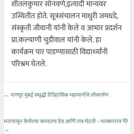
शीतलकुमार सोनवणे,इत्यादी मान्यवर
उस्थितीत होते. सूत्रसंचालन माधुरी जमधडे,
संस्कृती जीवानी यांनी केले व आभार प्रदर्शन
प्रा.कल्याणी चुडीवाल यांनी केले. हा
कार्यक्रम पार पाडण्यासाठी विद्यार्थ्यांनी
परिश्रम घेतले.
←
नागपूर मुंबई समृद्धी ऐतिहासिक महामार्गाचे लोकार्पण
मनापासून केलेल्या कामातच देव आणि राव भेटतो – भास्करराव पेरे
→