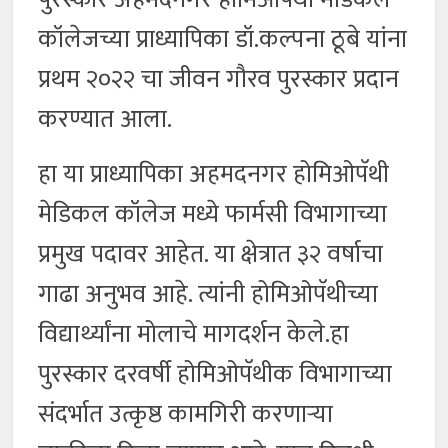
कॉलेजच्या प्राध्यापिका डॉ.कल्पना ठूबे यांना
प्रथम २०२२ चा जीवन गौरव पुरस्कार प्रदान
करण्यात आला.
हा या प्राध्यापिका अहमदनगर होमिओपॅथी
मेडिकल कॉलेज मध्ये फार्मसी विभागाच्या
प्रमुख पदावर आहेत. या क्षेत्रात ३२ वर्षाचा
गाढा अनुभव आहे. त्यांनी होमिओपॅथीच्या
विद्यार्थ्यांना मोलाचे मागदर्शन केले.हा
पुरस्कार दरवर्षी होमिओपॅथीक विभागाच्या
संदर्भात उत्कृष्ठ कामगिरी करणाऱ्या