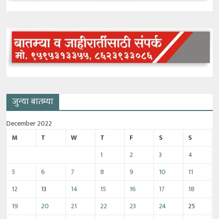
जुन्या बातम्या
December 2022
M
T
W
T
F
S
S
1
2
3
4
5
6
7
8
9
10
11
12
13
14
15
16
17
18
19
20
21
22
23
24
25