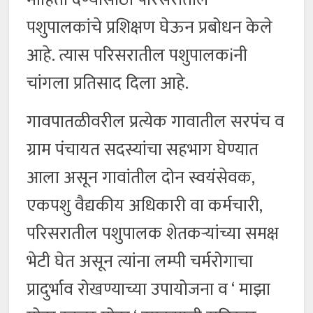
पशुपालकांचे प्रशिक्षण घेऊन प्रबोधन केले
आहे. त्यास परिसरातील पशुपालकiनी
चांगला प्रतिसाद दिला आहे.
गावपातळीवरील प्रत्येक गावातील सरपंच व
ग्राम पंचायत सदस्यांचा सहभाग घेण्यात
आला असून गावांतील दोन स्वयंसेवक,
एकपशु वैद्यकीय अधिकारी वा कर्मचारी,
परिसरातील पशुपालक शेतकऱ्यांच्या समक्ष
भेटी घेत असून त्यांना लम्पी चर्मरोगाचा
प्रादुर्भाव रोखण्याच्या उपायोजना व ‘ माझा