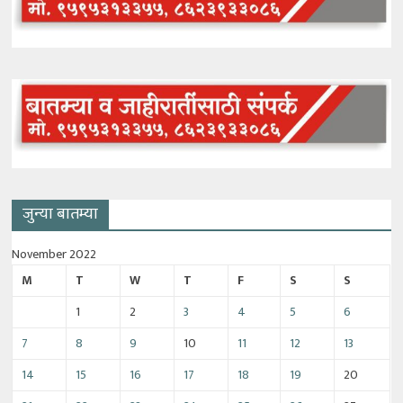
जुन्या बातम्या
November 2022
M
T
W
T
F
S
S
1
2
3
4
5
6
7
8
9
10
11
12
13
14
15
16
17
18
19
20