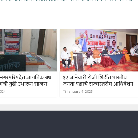
नगरपरिषदेत जागतिक ग्रंथ
१२ जानेवारी रोजी शिर्डीत भारतीय
कांची गुढी उभारून साजरा
जनता पक्षाचे राज्‍यस्‍तरीय आधिवेशन
2024
January 4, 2025