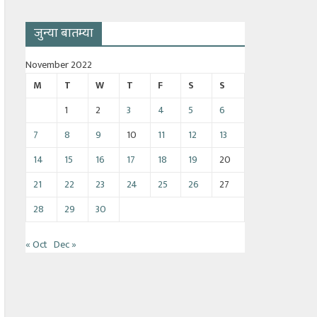
जुन्या बातम्या
November 2022
M
T
W
T
F
S
S
1
2
3
4
5
6
7
8
9
10
11
12
13
14
15
16
17
18
19
20
21
22
23
24
25
26
27
28
29
30
« Oct
Dec »