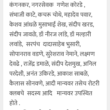
कंगनकर, नगरसेवक गणेश कोरडे ,
संभाजी काटे, कचरू चोथे, महादेव पवार,
केशव आंधळे मुसाभाई शेख, संदीप खरड,
संदीप जावळे, डॉ नीरज लांडे, डॉ मल्हारी
लवांडे, सरपंच दादासाहेब भुसारी,
सोपानराव वडणे, सुरेशराव नेमाने, लक्ष्मण
देवढे , राजेंद्र डमाळे, संदीप देशमुख, अनिल
परदेशी, अनंत उकिरडे, आकाश साबळे,
कैलास सोनवणे, आदी मान्यवर तसेच रोटरी
क्लबचे सदस्य आदि मान्यवर उपस्थित
होते .