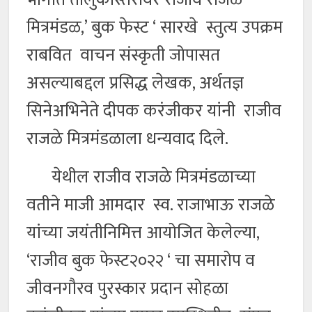
मित्रमंडळ,’ बुक फेस्ट ‘ सारखे स्तुत्य उपक्रम
राबवित वाचन संस्कृती जोपासत
असल्याबद्दल प्रसिद्ध लेखक, अर्थतज्ञ
सिनेअभिनेते दीपक करंजीकर यांनी राजीव
राजळे मित्रमंडळाला धन्यवाद दिले.
येथील राजीव राजळे मित्रमंडळाच्या
वतीने माजी आमदार स्व. राजाभाऊ राजळे
यांच्या जयंतीनिमित्त आयोजित केलेल्या,
‘राजीव बुक फेस्ट२०२२ ‘ चा समारोप व
जीवनगौरव पुरस्कार प्रदान सोहळा