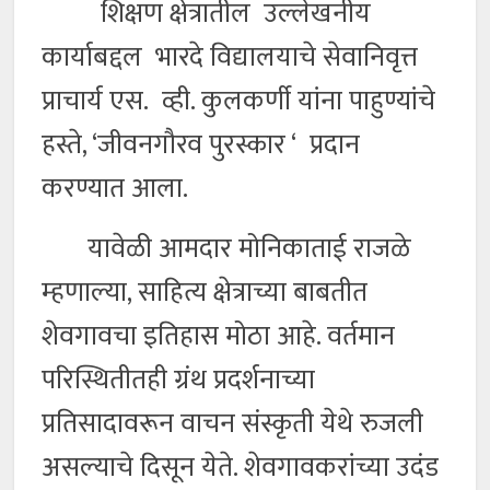
शिक्षण क्षेत्रातील उल्लेखनीय
कार्याबद्दल भारदे विद्यालयाचे सेवानिवृत्त
प्राचार्य एस. व्ही. कुलकर्णी यांना पाहुण्यांचे
हस्ते, ‘जीवनगौरव पुरस्कार ‘ प्रदान
करण्यात आला.
यावेळी आमदार मोनिकाताई राजळे
म्हणाल्या, साहित्य क्षेत्राच्या बाबतीत
शेवगावचा इतिहास मोठा आहे. वर्तमान
परिस्थितीतही ग्रंथ प्रदर्शनाच्या
प्रतिसादावरून वाचन संस्कृती येथे रुजली
असल्याचे दिसून येते. शेवगावकरांच्या उदंड