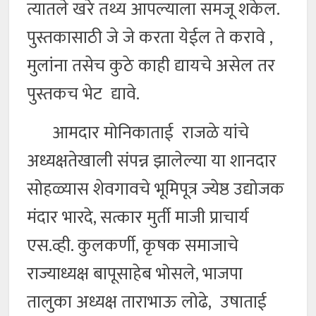
त्यातले खरे तथ्य आपल्याला समजू शकेल.
पुस्तकासाठी जे जे करता येईल ते करावे ,
मुलांना तसेच कुठे काही द्यायचे असेल तर
पुस्तकच भेट द्यावे.
आमदार मोनिकाताई राजळे यांचे
अध्यक्षतेखाली संपन्न झालेल्या या शानदार
सोहळ्यास शेवगावचे भूमिपूत्र ज्येष्ठ उद्योजक
मंदार भारदे, सत्कार मुर्ती माजी प्राचार्य
एस.व्ही. कुलकर्णी, कृषक समाजाचे
राज्याध्यक्ष बापूसाहेब भोसले, भाजपा
तालुका अध्यक्ष ताराभाऊ लोढे, उषाताई