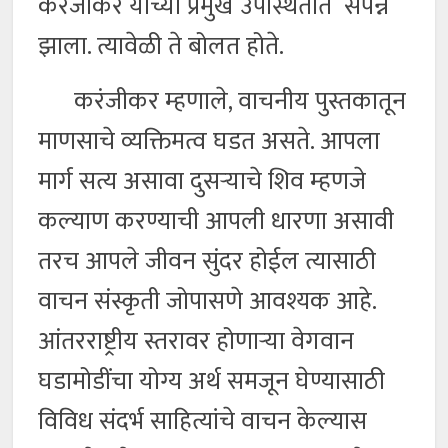
करंजीकर यांच्या प्रमुख उपस्थितीत संपन्न
झाला. त्यावेळी ते बोलत होते.
करंजीकर म्हणाले, वाचनीय पुस्तकातून
माणसाचे व्यक्तिमत्व घडत असते. आपला
मार्ग सत्य असावा दुसऱ्याचे शिव म्हणजे
कल्याण करण्याची आपली धारणा असावी
तरच आपले जीवन सुंदर होईल त्यासाठी
वाचन संस्कृती जोपासणे आवश्यक आहे.
आंतरराष्ट्रीय स्तरावर होणाऱ्या वेगवान
घडामोडींचा योग्य अर्थ समजून घेण्यासाठी
विविध संदर्भ साहित्यांचे वाचन केल्यास