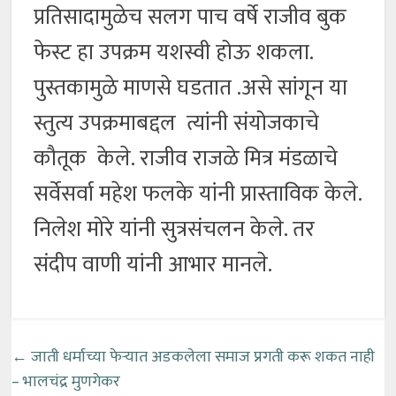
प्रतिसादामुळेच सलग पाच वर्षे राजीव बुक
फेस्ट हा उपक्रम यशस्वी होऊ शकला.
पुस्तकामुळे माणसे घडतात .असे सांगून या
स्तुत्य उपक्रमाबद्दल त्यांनी संयोजकाचे
कौतूक केले. राजीव राजळे मित्र मंडळाचे
सर्वेसर्वा महेश फलके यांनी प्रास्ताविक केले.
निलेश मोरे यांनी सुत्रसंचलन केले. तर
संदीप वाणी यांनी आभार मानले.
←
जाती धर्माच्या फेऱ्यात अडकलेला समाज प्रगती करू शकत नाही
– भालचंद्र मुणगेकर