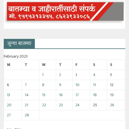
जुन्या बातम्या
February 2023
M
T
W
T
F
S
S
1
2
3
4
5
6
7
8
9
10
11
12
13
14
15
16
17
18
19
20
21
22
23
24
25
26
27
28