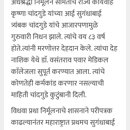
अंधश्रद्धा निर्मूलन समितीचे राज्य कार्यवाह
कृष्णा चांदगुडे यांच्या आई सुगंधाबाई
त्र्यंबक चांदगुडे यांचे आजारपणामुळे
गुरुवारी निधन झाले. त्यांचे वय ८३ वर्ष
होते.त्यांनी मरणोत्तर देहदान केले. त्यांचा देह
नाशिक येथे डाॅ. वसंतराव पवार मेडिकल
काॅलेजला सुपूर्त करण्यात आला. त्यांचे
कोणतेही कर्मकांड करणार नसल्याची
माहिती चांदगुडे कुटुंबानी दिली.
विधवा प्रथा निर्मूलनाचे शासनाने परीपत्रक
काढल्यानंतर महाराष्ट्रात प्रथमच सुगंधाबाई