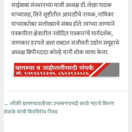
साईबाबा संस्थानच्या माजी अध्यक्ष डॉ. लेखा पाठक
यांच्यासह, सिने सृष्टीतील आघाडीचे नायक, नायिका
यांच्याबरोबर सलोख्याचे संबंध होते. त्यांच्या जाण्यांने
पत्रकारिता क्षेत्रातील नवोदित पत्रकारांचे मार्गदर्शक,
जाणकार हरपले अशा शब्दात संजीवनी उद्योग समुहाचे
अध्यक्ष बिपीनदादा कोल्हे यांनी शोक व्यक्त केला.
←
लौकी ग्रामपंचायतीच्या उपसरपंचपदी काळे गटाचे किरण
शेळके यांची बिनविरोध निवड