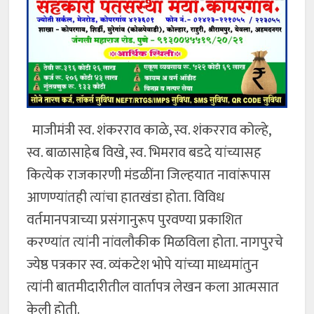
माजीमंत्री स्व. शंकरराव काळे, स्व. शंकरराव कोल्हे,
स्व. बाळासाहेब विखे, स्व. भिमराव बडदे यांच्यासह
कित्येक राजकारणी मंडळींना जिल्हयात नावांरूपास
आणण्यांतही त्यांचा हातखंडा होता. विविध
वर्तमानपत्राच्या प्रसंगानुरूप पुरवण्या प्रकाशित
करण्यांत त्यांनी नांवलौकीक मिळविला होता. नागपुरचे
ज्येष्ठ पत्रकार स्व. व्यंकटेश भोपे यांच्या माध्यमांतुन
त्यांनी बातमीदारीतील वार्तापत्र लेखन कला आत्मसात
केली होती.