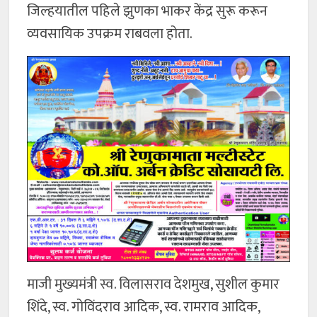
जिल्हयातील पहिले झुणका भाकर केंद्र सुरू करून
व्यवसायिक उपक्रम राबवला होता.
माजी मुख्यमंत्री स्व. विलासराव देशमुख, सुशील कुमार
शिंदे, स्व. गोविंदराव आदिक, स्व. रामराव आदिक,