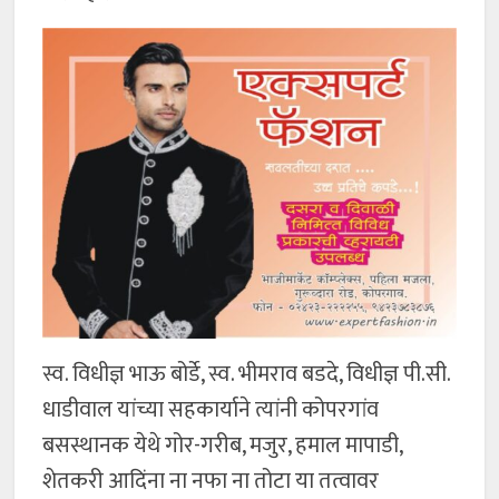
स्व. विधीज्ञ भाऊ बोर्डे, स्व. भीमराव बडदे, विधीज्ञ पी.सी.
धाडीवाल यांच्या सहकार्याने त्यांनी कोपरगांव
बसस्थानक येथे गोर-गरीब, मजुर, हमाल मापाडी,
शेतकरी आदिंना ना नफा ना तोटा या तत्वावर