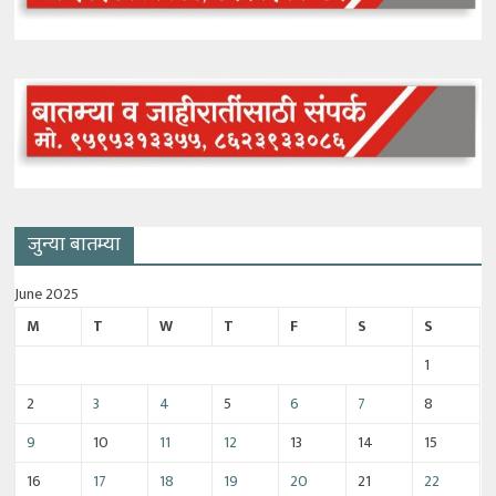
जुन्या बातम्या
June 2025
M
T
W
T
F
S
S
1
2
3
4
5
6
7
8
9
10
11
12
13
14
15
16
17
18
19
20
21
22