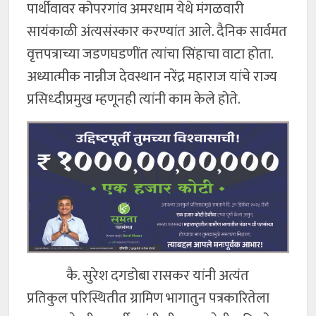
पार्थीवावर कोपरगांव अमरधाम येथे मंगळवारी
सायंकाळी अंत्यसंस्कार करण्यांत आले. दैनिक सार्वमत
वृत्तपत्राच्या जडणघडणींत त्यांचा सिंहाचा वाटा होता.
अध्यात्मीक नान्नीज देवस्थान नरेंद्र महाराज यांचे राज्य
प्रसिध्दीप्रमुख म्हणूनही त्यांनी काम केले होते.
कै. सुरेश दगडोबा रासकर यांनी अत्यंत
प्रतिकुल परिस्थितीत ग्रामिण भागातुन पत्रकारितेला