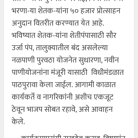
भरणा-या शेतक-यांना ५० हजार प्रोत्साहन
अनुदान वितरीत करण्यात येत आहे.
भविष्यात शेतक-यांना शेतीपंपासाठी सौर
उर्जा पंप, तालुक्यातील बंद असलेल्या
नळपाणी पुरवठा योजनेत सुधारणा, नवीन
पाणीयोजनांना मंजूरी यासाठी विधीमंडळात
पाठपुरावा केला जाईल. आगामी काळात
कार्यकर्ते व नागरिकांनी अशीच एकजूट
ठेवून भाजप सोबत रहावे, असे आवाहन
केले.