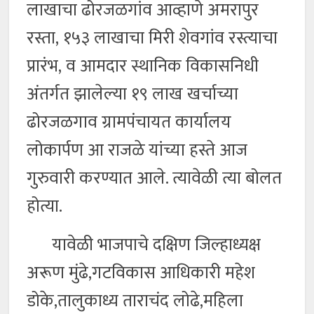
लाखाचा ढोरजळगांव आव्हाणे अमरापुर
रस्ता, १५३ लाखाचा मिरी शेवगांव रस्त्याचा
प्रारंभ, व आमदार स्थानिक विकासनिधी
अंतर्गत झालेल्या १९ लाख खर्चाच्या
ढोरजळगाव ग्रामपंचायत कार्यालय
लोकार्पण आ राजळे यांच्या हस्ते आज
गुरुवारी करण्यात आले. त्यावेळी त्या बोलत
होत्या.
यावेळी भाजपाचे दक्षिण जिल्हाध्यक्ष
अरूण मुंढे,गटविकास आधिकारी महेश
डोके,तालुकाध्य ताराचंद लोढे,महिला