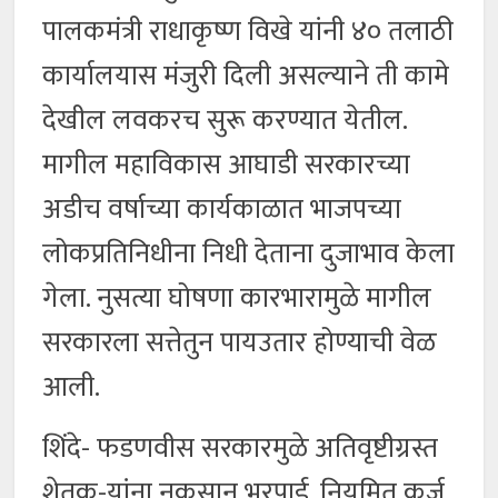
पालकमंत्री राधाकृष्ण विखे यांनी ४० तलाठी
कार्यालयास मंजुरी दिली असल्याने ती कामे
देखील लवकरच सुरू करण्यात येतील.
मागील महाविकास आघाडी सरकारच्या
अडीच वर्षाच्या कार्यकाळात भाजपच्या
लोकप्रतिनिधीना निधी देताना दुजाभाव केला
गेला. नुसत्या घोषणा कारभारामुळे मागील
सरकारला सत्तेतुन पायउतार होण्याची वेळ
आली.
शिंदे- फडणवीस सरकारमुळे अतिवृष्टीग्रस्त
शेतक-यांना नुकसान भरपाई, नियमित कर्ज