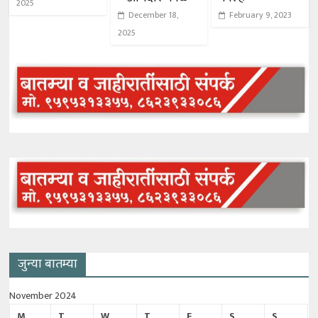
2025
December 18,
February 9, 2023
2025
जुन्या बातम्या
November 2024
M
T
W
T
F
S
S