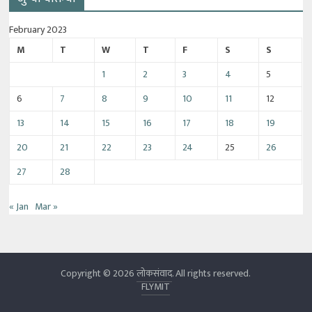
February 2023
M
T
W
T
F
S
S
1
2
3
4
5
6
7
8
9
10
11
12
13
14
15
16
17
18
19
20
21
22
23
24
25
26
27
28
« Jan
Mar »
Copyright © 2026
लोकसंवाद
. All rights reserved.
FLYMIT