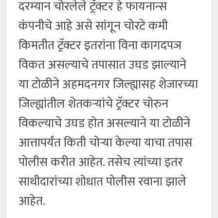
दरम्यान चोरलेले ट्रॅक्टर हे फायनान्स
कंपनीचे आहे असे सांगून चोरटे कमी
किमतीत ट्रॅक्टर इतरांना विना कागदपञ
विकत असल्याचे तपासात उघड झाल्याने
या टोळीने अहमदनगर जिल्ह्यासह शेजारच्या
जिल्ह्यांतील शेतकऱ्यांचे ट्रॅक्टर चोरुन
विकल्याचे उघड होत असल्याने या टोळीने
आत्तापर्यंत किती चोऱ्या केल्या याचा तपास
पोलीस करीत आहेत. तसेच त्यांच्या इतर
साथीदारांच्या शोधात पोलीस रवाना झाले
आहेत.