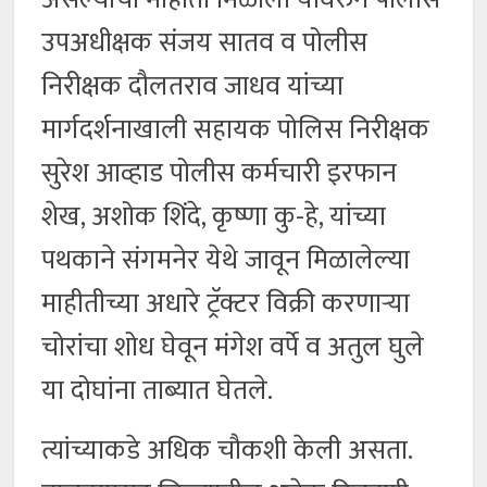
उपअधीक्षक संजय सातव व पोलीस
निरीक्षक दौलतराव जाधव यांच्या
मार्गदर्शनाखाली सहायक पोलिस निरीक्षक
सुरेश आव्हाड पोलीस कर्मचारी इरफान
शेख, अशोक शिंदे, कृष्णा कु-हे, यांच्या
पथकाने संगमनेर येथे जावून मिळालेल्या
माहीतीच्या अधारे ट्रॅक्टर विक्री करणाऱ्या
चोरांचा शोध घेवून मंगेश वर्पे व अतुल घुले
या दोघांना ताब्यात घेतले.
त्यांच्याकडे अधिक चौकशी केली असता.