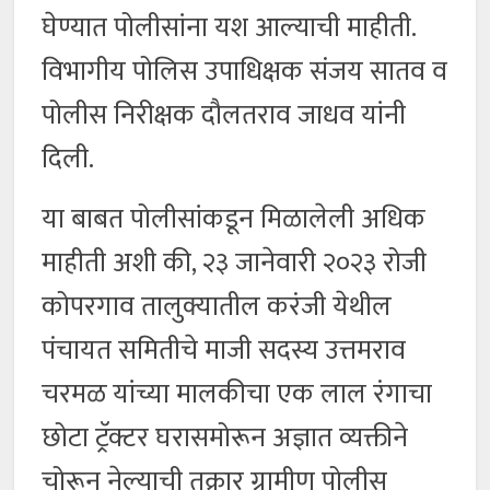
घेण्यात पोलीसांना यश आल्याची माहीती.
विभागीय पोलिस उपाधिक्षक संजय सातव व
पोलीस निरीक्षक दौलतराव जाधव यांनी
दिली.
या बाबत पोलीसांकडून मिळालेली अधिक
माहीती अशी की, २३ जानेवारी २०२३ रोजी
कोपरगाव तालुक्यातील करंजी येथील
पंचायत समितीचे माजी सदस्य उत्तमराव
चरमळ यांच्या मालकीचा एक लाल रंगाचा
छोटा ट्रॅक्टर घरासमोरून अज्ञात व्यक्तीने
चोरून नेल्याची तक्रार ग्रामीण पोलीस