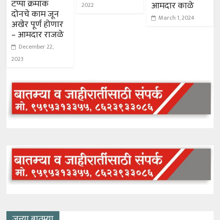
टप्पा क्रमांक
आमदार काळे
2022
दोनचे काम जून
March 1, 2024
अखेर पूर्ण होणार
– आमदार राजळे
December 22,
2023
जुन्या बातम्या