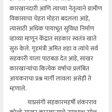
कारखानदारी आणि त्याच्या नेतृत्वाने ग्रामीण
विकासाचा चेहरा मोहरा बदलला आहे,
त्यासाठी अधिक पायाभूत सुविधा निर्माण
व्हाव्या म्हणून केंद्रात सहकार स्वतंत्र खाते
सुरु केले. गृहमंत्री अमित शहा व त्यांचे सर्व
सहकारी याला पाठबळ देत आहे, साखर
कारखान्यांचा कित्येक वर्षाचा प्रलंबित
आयकराचा प्रश्न मार्गी लावला असेही ते
म्हणाले.
याप्रसंगी सहकारमहर्षी शंकरराव