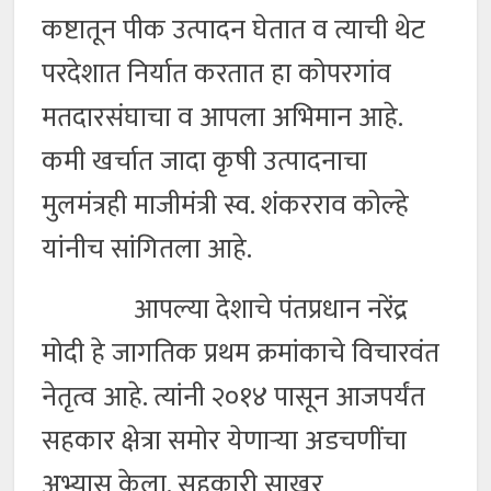
कष्टातून पीक उत्पादन घेतात व त्याची थेट
परदेशात निर्यात करतात हा कोपरगांव
मतदारसंघाचा व आपला अभिमान आहे.
कमी खर्चात जादा कृषी उत्पादनाचा
मुलमंत्रही माजीमंत्री स्व. शंकरराव कोल्हे
यांनीच सांगितला आहे.
आपल्या देशाचे पंतप्रधान नरेंद्र
मोदी हे जागतिक प्रथम क्रमांकाचे विचारवंत
नेतृत्व आहे. त्यांनी २०१४ पासून आजपर्यंत
सहकार क्षेत्रा समोर येणाऱ्या अडचणींचा
अभ्यास केला. सहकारी साखर