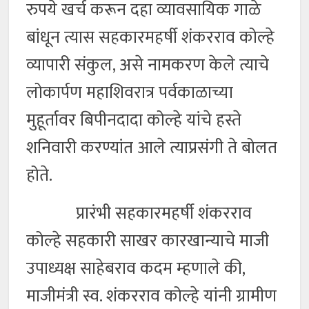
रुपये खर्च करून दहा व्यावसायिक गाळे
बांधून त्यास सहकारमहर्षी शंकरराव कोल्हे
व्यापारी संकुल, असे नामकरण केले त्याचे
लोकार्पण महाशिवरात्र पर्वकाळाच्या
मुहूर्तावर बिपीनदादा कोल्हे यांचे हस्ते
शनिवारी करण्यांत आले त्याप्रसंगी ते बोलत
होते.
प्रारंभी सहकारमहर्षी शंकरराव
कोल्हे सहकारी साखर कारखान्याचे माजी
उपाध्यक्ष साहेबराव कदम म्हणाले की,
माजीमंत्री स्व. शंकरराव कोल्हे यांनी ग्रामीण