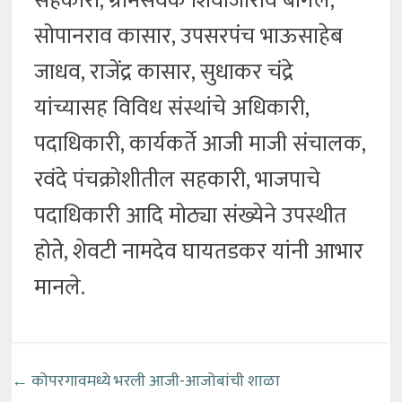
सहकारी, ग्रामसेवक शिवाजीराव बागले,
सोपानराव कासार, उपसरपंच भाऊसाहेब
जाधव, राजेंद्र कासार, सुधाकर चंद्रे
यांच्यासह विविध संस्थांचे अधिकारी,
पदाधिकारी, कार्यकर्ते आजी माजी संचालक,
रवंदे पंचक्रोशीतील सहकारी, भाजपाचे
पदाधिकारी आदि मोठ्या संख्येने उपस्थीत
होतेे, शेवटी नामदेव घायतडकर यांनी आभार
मानले.
←
कोपरगावमध्ये भरली आजी-आजोबांची शाळा