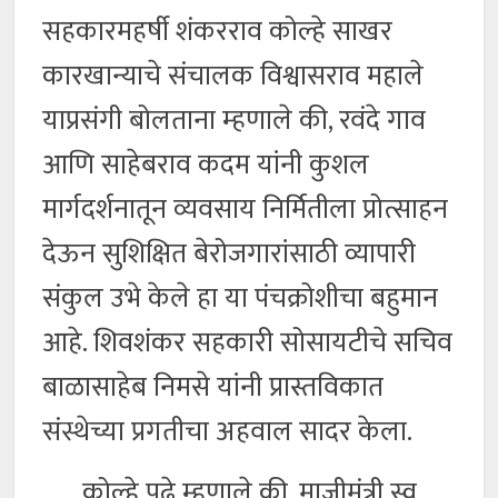
सहकारमहर्षी शंकरराव कोल्हे साखर
कारखान्याचे संचालक विश्वासराव महाले
याप्रसंगी बोलताना म्हणाले की, रवंदे गाव
आणि साहेबराव कदम यांनी कुशल
मार्गदर्शनातून व्यवसाय निर्मितीला प्रोत्साहन
देऊन सुशिक्षित बेरोजगारांसाठी व्यापारी
संकुल उभे केले हा या पंचक्रोशीचा बहुमान
आहे. शिवशंकर सहकारी सोसायटीचे सचिव
बाळासाहेब निमसे यांनी प्रास्तविकात
संस्थेच्या प्रगतीचा अहवाल सादर केला.
कोल्हे पुढे म्हणाले की, माजीमंत्री स्व.