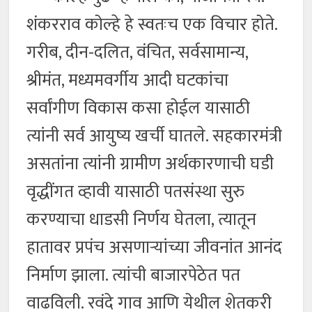
शंकरराव कोल्हे हे स्वतःच एक विचार होते.
गरीब, दीन-दलित, वंचित, सर्वसामान्य,
श्रीमंत, मध्यमवर्गीय आदी घटकांचा
सर्वांगीण विकास कसा होईल यासाठी
त्यांनी सर्व आयुष्य खर्ची घातले. सहकारमंत्री
असतांना त्यांनी ग्रामीण अर्थकारणाची घडी
वृद्धींगत व्हावी यासाठी पतसंस्था सुरु
करण्याचा धाडसी निर्णय घेतला, त्यातून
हातावर प्रपंच असणाऱ्यांच्या जीवनांत आनंद
निर्माण झाला. त्यांची बाजारपेठेत पत
वाढविली. रवंदे गाव आणि येथील शेतकरी