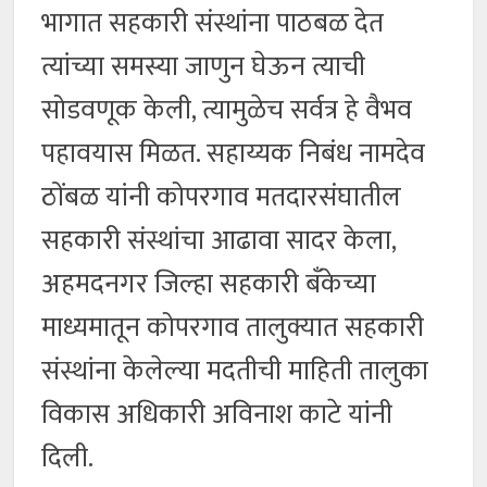
भागात सहकारी संस्थांना पाठबळ देत
त्यांच्या समस्या जाणुन घेऊन त्याची
सोडवणूक केली, त्यामुळेच सर्वत्र हे वैभव
पहावयास मिळत. सहाय्यक निबंध नामदेव
ठोंबळ यांनी कोपरगाव मतदारसंघातील
सहकारी संस्थांचा आढावा सादर केला,
अहमदनगर जिल्हा सहकारी बँकेच्या
माध्यमातून कोपरगाव तालुक्यात सहकारी
संस्थांना केलेल्या मदतीची माहिती तालुका
विकास अधिकारी अविनाश काटे यांनी
दिली.