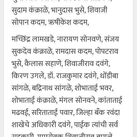
सुदाम कंक्राळे, भानुदास भुसे, शिवाजी
सोपान कदम, ऋषीकेश कदम,
मच्छिंद्र लामखडे, नारायण सोनवणे, संजय
सुकदेव कंक्राळे, रामदास कदम, पोपटराव
भुसे, कैलास सहाणे, शिवाजीराव दवंगे,
किरण उगले, डॉ. राजकुमार दवंगे, धोंडीबा
सांगळे, बद्रिनाथ सांगळे, शोभाताई भवर,
शोभाताई कंक्राळे, मंगल सोनवने, कांताताई
मढवई, सरिताताई पवार, जिल्हा बँक रवंदा
शाखेचे अधिकारी दवंगे, पाईक त्यांची सर्व