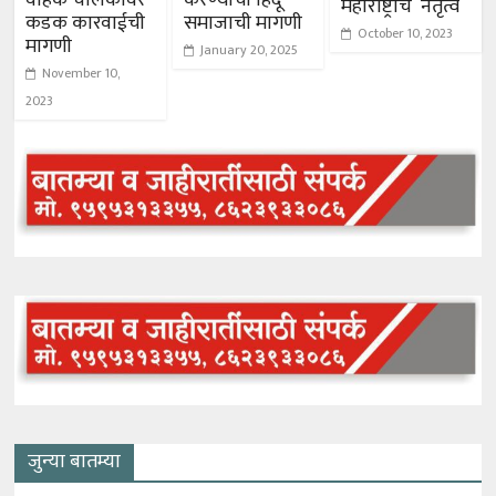
महाराष्ट्राचे नेतृत्व
कडक कारवाईची
समाजाची मागणी
October 10, 2023
मागणी
January 20, 2025
November 10,
2023
जुन्या बातम्या