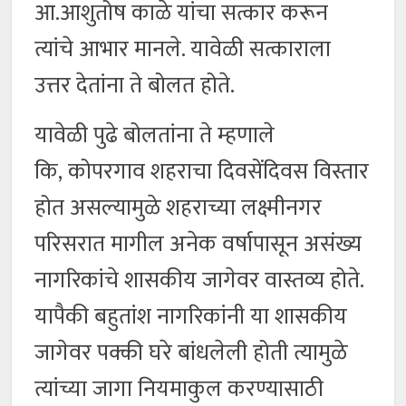
आ.आशुतोष काळे यांचा सत्कार करून
त्यांचे आभार मानले. यावेळी सत्काराला
उत्तर देतांना ते बोलत होते.
यावेळी पुढे बोलतांना ते म्हणाले
कि, कोपरगाव शहराचा दिवसेंदिवस विस्तार
होत असल्यामुळे शहराच्या लक्ष्मीनगर
परिसरात मागील अनेक वर्षापासून असंख्य
नागरिकांचे शासकीय जागेवर वास्तव्य होते.
यापैकी बहुतांश नागरिकांनी या शासकीय
जागेवर पक्की घरे बांधलेली होती त्यामुळे
त्यांच्या जागा नियमाकुल करण्यासाठी