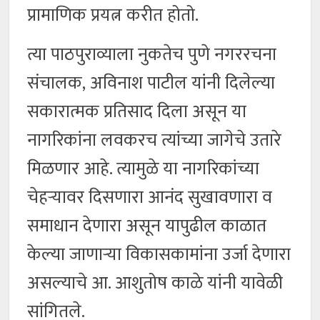
प्रामाणिक प्रयत्न करीत होतो.
त्या पाठपुराव्याला नुकतेच पुणे नगररचना
संचालक, अविनाश पाटील यांनी दिलेल्या
सकारात्मक प्रतिसाद दिला असून या
नागरिकांना लवकरच त्यांच्या जागेचे उतारे
मिळणार आहे. त्यामुळे या नागरिकांच्या
चेहऱ्यावर दिसणारा आनंद सुखावणारा व
समाधान देणारा असून यापुढील काळात
केल्या जाणाऱ्या विकासकामांना उर्जा देणारा
असल्याचे आ. आशुतोष काळे यांनी यावेळी
सांगितले.