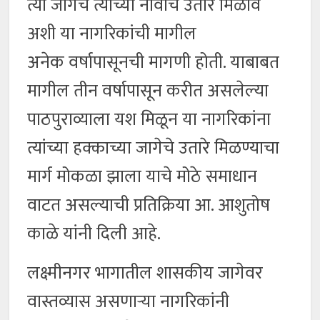
त्या जागेचे त्यांच्या नावाचे उतारे मिळावे
अशी या नागरिकांची मागील
अनेक वर्षापासूनची मागणी होती. याबाबत
मागील तीन वर्षापासून करीत असलेल्या
पाठपुराव्याला यश मिळून या नागरिकांना
त्यांच्या हक्काच्या जागेचे उतारे मिळण्याचा
मार्ग मोकळा झाला याचे मोठे समाधान
वाटत असल्याची प्रतिक्रिया आ. आशुतोष
काळे यांनी दिली आहे.
लक्ष्मीनगर भागातील शासकीय जागेवर
वास्तव्यास असणाऱ्या नागरिकांनी