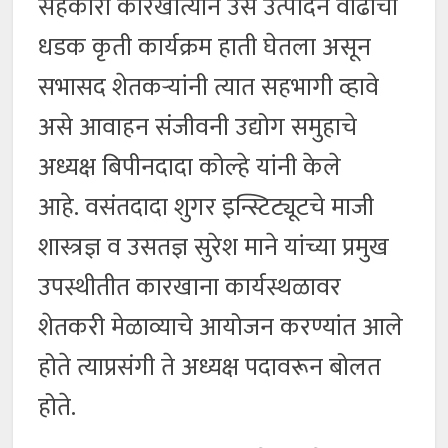
सहकारी कारखात्याने उस उत्पादन वाढीचा
धडक कृती कार्यक्रम हाती घेतला असून
सभासद शेतकऱ्यांनी त्यात सहभागी व्हावे
असे आवाहन संजीवनी उद्योग समुहाचे
अध्यक्ष बिपीनदादा कोल्हे यांनी केले
आहे. वसंतदादा शुगर इन्स्टिट्यूटचे माजी
शास्त्रज्ञ व उसतज्ञ सुरेश माने यांच्या प्रमुख
उपस्थीतीत कारखाना कार्यस्थळावर
शेतकरी मेळाव्याचे आयोजन करण्यांत आले
होते त्याप्रसंगी ते अध्यक्ष पदावरून बोलत
होते.