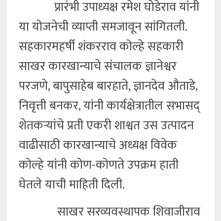
प्रारंभी उपाध्यक्ष रमेश घोडेराव यांनी
या योजनेची व्याप्ती समजावून सांगितली.
सहकारमहर्षी शंकरराव कोल्हे सहकारी
साखर कारखान्याचे संचालक ज्ञानेश्वर
परजणे, बापुसाहेब बारहाते, ज्ञानदेव औताडे,
निवृत्ती बनकर, यांनी कार्यक्षेत्रातील सभासद्
शेतकऱ्यांचे प्रती एकरी शाश्वत उस उत्पादन
वाढीसाठी कारखान्याचे अध्यक्ष विवेक
कोल्हे यांनी कोण-कोणते उपक्रम हाती
घेतले याची माहिती दिली.
साखर सरव्यवस्थापक शिवाजीराव