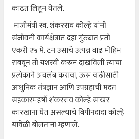
काढत लिहून घेतले.
माजीमंत्री स्व. शंकरराव कोल्हे यांनी
संजीवनी कार्यक्षेत्रात दहा गुंठ्यात प्रती
एकरी २५ मे. टन उसाचे उत्पन्न वाढ मोहिम
राबवून ती यशस्वी करून दाखविली त्याचा
प्रत्येकाने अवलंब करावा, ऊस वाढीसाठी
आधुनिक तंत्रज्ञान आणि उपग्रहाची मदत
सहकारमहर्षी शंकरराव कोल्हे साखर
कारखाना घेत असल्याचे बिपीनदादा कोल्हे
यावेळी बोलताना म्हणाले.