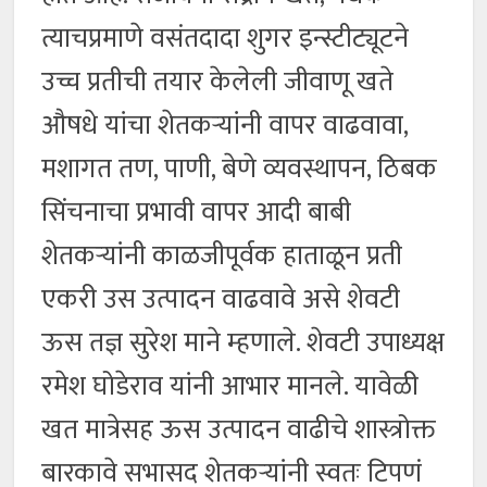
त्याचप्रमाणे वसंतदादा शुगर इन्स्टीट्यूटने
उच्च प्रतीची तयार केलेली जीवाणू खते
औषधे यांचा शेतकऱ्यांनी वापर वाढवावा,
मशागत तण, पाणी, बेणे व्यवस्थापन, ठिबक
सिंचनाचा प्रभावी वापर आदी बाबी
शेतकऱ्यांनी काळजीपूर्वक हाताळून प्रती
एकरी उस उत्पादन वाढवावे असे शेवटी
ऊस तज्ञ सुरेश माने म्हणाले. शेवटी उपाध्यक्ष
रमेश घोडेराव यांनी आभार मानले. यावेळी
खत मात्रेसह ऊस उत्पादन वाढीचे शास्त्रोक्त
बारकावे सभासद शेतकऱ्यांनी स्वतः टिपणं