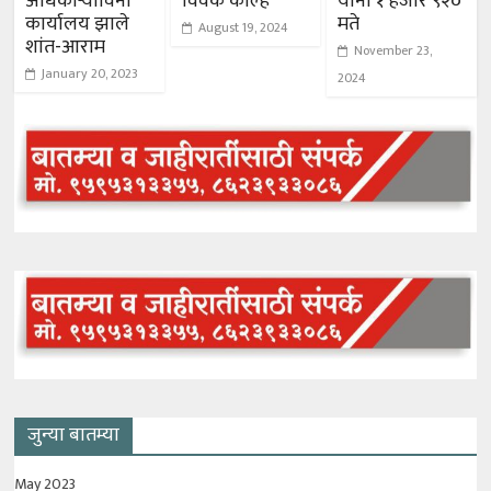
अधिकाऱ्याविना
विवेक कोल्हे
यांना १ हजार ९२०
कार्यालय झाले
मते
August 19, 2024
शांत-आराम
November 23,
January 20, 2023
2024
जुन्या बातम्या
May 2023