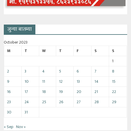
जुन्या बातम्या
October 2023
M
T
W
T
F
S
S
1
2
3
4
5
6
7
8
9
10
11
12
13
14
15
16
17
18
19
20
21
22
23
24
25
26
27
28
29
30
31
« Sep
Nov »