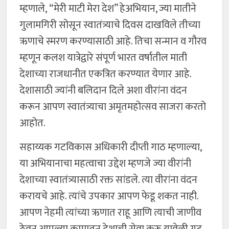
म्हणाले, “मेरी माटी मेरा देश” हेअभियान, ज्या मातीने
गुलामगिरी सोसून स्वातंत्र्याचे दिवस दाखविले तीच्या
ऋणाचे स्मरण करण्यासाठी आहे. तिचा सन्मान व गौरव
म्हणून कलश यात्रेद्वारे संपूर्ण भारत वर्षातील माती
देशाच्या राजधानीत एकत्रित करण्यात येणार आहे.
देशासाठी ज्यांनी बलिदान दिले अशा वीरांना वंदन
करून आपण स्वातंत्र्याचा अमृतमहोत्सव साजरा करतो
आहोत.
सहाय्यक गटविकास अधिकारी दीप्ती गाठ म्हणाल्या,
या अभियानाचा महत्वाचा उद्देश म्हणजे ज्या वीरांनी
देशाच्या स्वातंत्र्यासाठी रक्त सांडले. त्या वीरांना वंदन
करायचे आहे. त्यांचे उपकार आपण फेडू शकत नाही.
आपण नेहमी त्यांच्या ऋणात राहू आणि त्याची जाणीव