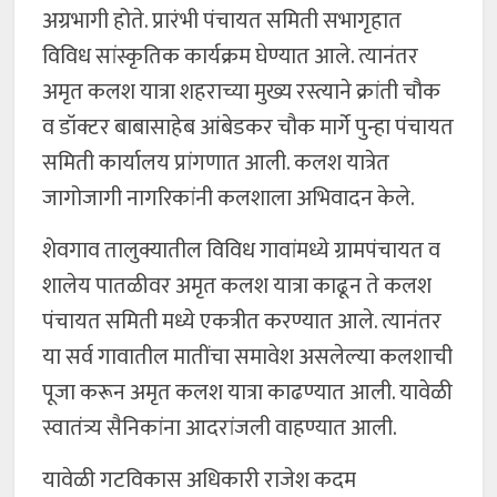
अग्रभागी होते. प्रारंभी पंचायत समिती सभागृहात
विविध सांस्कृतिक कार्यक्रम घेण्यात आले. त्यानंतर
अमृत कलश यात्रा शहराच्या मुख्य रस्त्याने क्रांती चौक
व डॉक्टर बाबासाहेब आंबेडकर चौक मार्गे पुन्हा पंचायत
समिती कार्यालय प्रांगणात आली. कलश यात्रेत
जागोजागी नागरिकांनी कलशाला अभिवादन केले.
शेवगाव तालुक्यातील विविध गावांमध्ये ग्रामपंचायत व
शालेय पातळीवर अमृत कलश यात्रा काढून ते कलश
पंचायत समिती मध्ये एकत्रीत करण्यात आले. त्यानंतर
या सर्व गावातील मातींचा समावेश असलेल्या कलशाची
पूजा करून अमृत कलश यात्रा काढण्यात आली. यावेळी
स्वातंत्र्य सैनिकांना आदरांजली वाहण्यात आली.
यावेळी गटविकास अधिकारी राजेश कदम