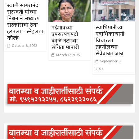
स्वामी सागरानंद
सरस्वती यांच्या
निधनाने अध्यात्म
संस्काराचा ठेवा
स्वाभिमानीच्या
पढेगावच्या
हरपला – स्नेहलता
पदाधिकाऱ्यानी
उपसरपंचपदी
कोल्हे
विचारला
काळे गटाच्या
तहसीलच्या
October 8, 2022
संगिता मापारी
सेवेबाबत जाब
March 17, 2025
September 8,
2023