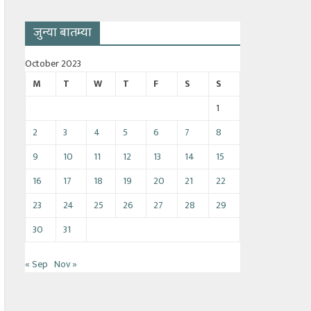
जुन्या बातम्या
October 2023
M
T
W
T
F
S
S
1
2
3
4
5
6
7
8
9
10
11
12
13
14
15
16
17
18
19
20
21
22
23
24
25
26
27
28
29
30
31
« Sep
Nov »