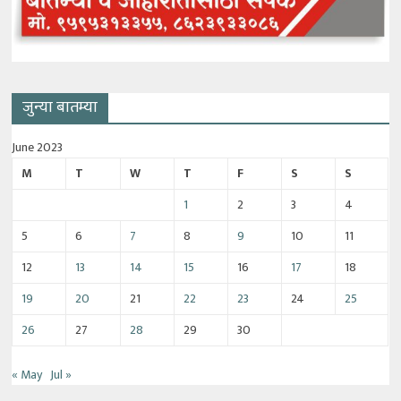
जुन्या बातम्या
June 2023
M
T
W
T
F
S
S
1
2
3
4
5
6
7
8
9
10
11
12
13
14
15
16
17
18
19
20
21
22
23
24
25
26
27
28
29
30
« May
Jul »