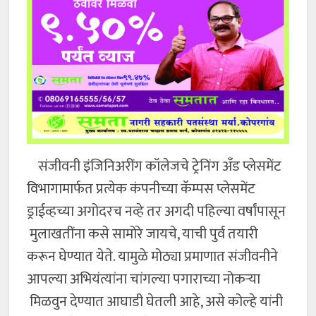
संजीवनी इंजिनिअरींग कॉलेजचे ट्रेनिंग अँड प्लेसमेंट
विभागामार्फत प्रत्येक कंपनीच्या कॅम्पस प्लेसमेंट
ड्राईव्हच्या अगोदरच नव्हे तर अगदी पहिल्या वर्षांपासून
मुलाखतींना कसे सामोरे जायचे, याची पुर्व तयारी
करून घेण्यात येते. यामुळे मोठ्या प्रमाणात संजीवनीने
आपल्या अभियंत्यांना चांगल्या पगाराच्या नोकऱ्या
मिळवुन देण्यात आघाडी घेतली आहे, असे कोल्हे यांनी