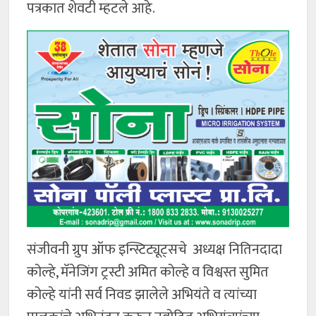
पत्रकात शेवटी म्हटले आहे.
संजीवनी ग्रुप ऑफ इन्स्टिट्यूट्सचे अध्यक्ष नितिनदादा
कोल्हे, मॅनेजिंग ट्रस्टी अमित कोल्हे व विश्वस्त सुमित
कोल्हे यांनी सर्व निवड झालेले अभियंते व त्यांच्या