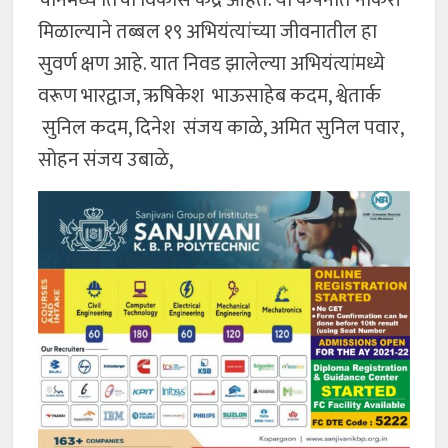
मिळाल्याने तब्बल १९ अभियंत्यांच्या जीवनातील हा
सुवर्ण क्षण आहे. यात निवड झालेल्या अभियंत्यांमध्ये
वरूण भारद्वाज, ऋषिकेश भाऊसाहेब कदम, श्वेतार्क
सुनिल कदम, दिनेश संजय काळे, अमित सुनिल पवार,
सोहन संजय उबाळे,