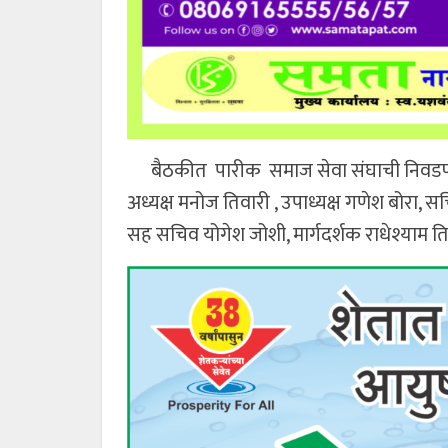
बैठकीत पारीक समाज सेवा संघाची निवडण्यात
अध्यक्ष मनोज तिवारी , उपाध्यक्ष गणेश बोरा, 
सह सचिव योगेश जोशी, मार्गदर्शक राधेश्याम तिव