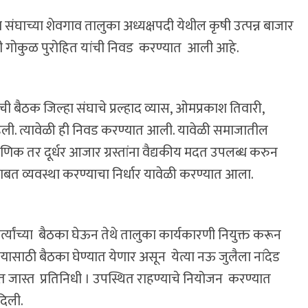
ंघाच्या शेवगाव तालुका अध्यक्षपदी येथील कृषी उत्पन्न बाजार
 गोकुळ पुरोहित यांची निवड करण्यात आली आहे.
 बैठक जिल्हा संघाचे प्रल्हाद व्यास, ओमप्रकाश तिवारी,
 पडली. त्यावेळी ही निवड करण्यात आली. यावेळी समाजातील
ैक्षणिक तर दूर्धर आजार ग्रस्तांना वैद्यकीय मदत उपलब्ध करुन
बाबत व्यवस्था करण्याचा निर्धार यावेळी करण्यात आला.
्यांच्या बैठका घेऊन तेथे तालुका कार्यकारणी नियुक्त करून
यासाठी बैठका घेण्यात येणार असून येत्या नऊ जुलैला नांदेड
ीत जास्त प्रतिनिधी । उपस्थित राहण्याचे नियोजन करण्यात
दिली.