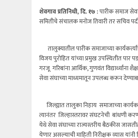
शेवगाव प्रतिनिधी, दि. १७ :
पारीक समाज सेवा स
समितीचे संचालक मनोज तिवारी तर सचिव पदी
तालुक्यातील पारीक समाजाच्या कार्यकर्त्यांची
विजय पुरोहित यांच्या प्रमुख उपस्थितीत पार
गरजू गरिबांना आर्थिक, गुणवंत विद्यार्थ्यांना श
सेवा संघाच्या माध्यमातून उपलब्ध करून देण्या
जिल्ह्यात तालुका निहाय समाजाच्या कार्यकर्त
त्यानंतर जिल्हास्तरावर संघटनेची बांधणी करण्
येथे सेवा संघाच्या राज्यस्तरीय बैठकीस जासत
येणार असल्याची माहिती निरीक्षक व्यास यांनी 