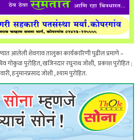
 आलेली शेवगाव तालुका कार्यकारिणी पुढील प्रमाणे –
सचिव गोकुळ पुरोहित, खजिनदार रघुनाथ जोशी, प्रकाश पुरोहित ;
ारी, हनुमानप्रसाद जोशी , श्याम पुरोहित.