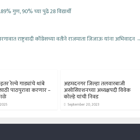
89% गुण, 90% च्या पुढे 28 विद्यार्थी
रगावात राष्ट्रवादी कॉंग्रेसच्या वतीने राजमाता जिजाऊ यांना अभिवादन
 इतर रेल्वे गाड्यांचे थांबे
अहमदनगर जिल्हा तलवारबाजी
साठी पाठपुरावा करणार –
असोसिएशनच्या अध्यक्षपदी विवेक
ाळे
कोल्हे यांची निवड
 2025
September 20, 2023