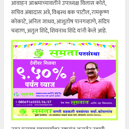
आवाहन आश्रमाच्यावतीने उपाध्यक्ष विलास कोते,
सचिव अंबादास अत्रे, विश्वस्थ बक पाटील, रामकृष्ण
कोकाटे, अनिल जाधव, आशुतोष पानगव्हाणे, संदिप
चव्हाण, अतुल शिंदे, शिवनाथ शिंदे यांनी केले आहे.