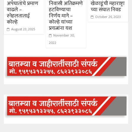
अपघातांचे प्रमाण
निवासी अतिक्रमणे
खेळाडूंची महाराष्ट्रा
वाढले –
हटविण्याचा
च्या संघात निवड
स्नेहलताताई
निर्णय मागे –
October 26, 2023
कोल्हे
कोल्हे यांच्या
प्रयत्नांना यश
August 23, 2025
November 30,
2022