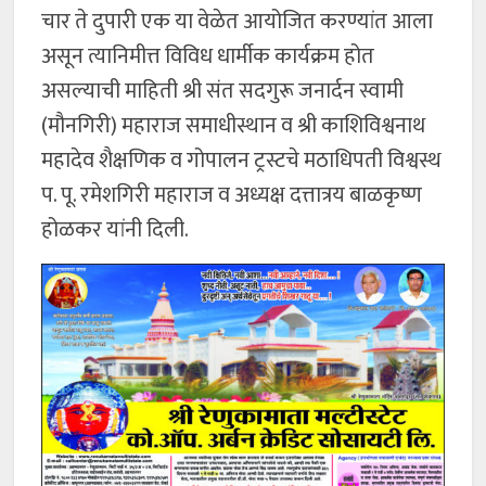
चार ते दुपारी एक या वेळेत आयोजित करण्यांत आला
असून त्यानिमीत्त विविध धार्मीक कार्यक्रम होत
असल्याची माहिती श्री संत सदगुरू जनार्दन स्वामी
(मौनगिरी) महाराज समाधीस्थान व श्री काशिविश्वनाथ
महादेव शैक्षणिक व गोपालन ट्रस्टचे मठाधिपती विश्वस्थ
प. पू. रमेशगिरी महाराज व अध्यक्ष दत्तात्रय बाळकृष्ण
होळकर यांनी दिली.