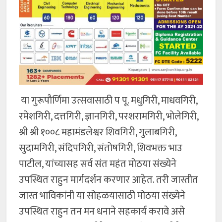
या गुरूपौर्णिमा उत्सवासाठी प पू. मधुगिरी, माधवगिरी,
रमेशगिरी, दत्तगिरी, ज्ञानगिरी, परशरामगिरी, भोलेगिरी,
श्री श्री १००८ महामंडलेश्वर शिवगिरी, गुलाबगिरी,
सुदामगिरी, संदिपगिरी, संतोषगिरी, शिवभक्त भाउ
पाटील, यांच्यासह सर्व संत महंत मोठया संख्येने
उपस्थित राहुन मार्गदर्शन करणार आहेत. तरी जास्तीत
जास्त भाविकांनी या सोहळयासाठी मोठया संख्येने
उपस्थित राहुन तन मन धनाने सहकार्य करावे असे