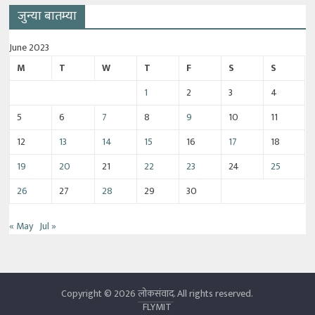
जुन्या बातम्या
June 2023
M
T
W
T
F
S
S
1
2
3
4
5
6
7
8
9
10
11
12
13
14
15
16
17
18
19
20
21
22
23
24
25
26
27
28
29
30
« May
Jul »
Copyright © 2026
लोकसंवाद
. All rights reserved.
FLYMIT