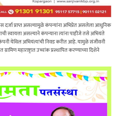
जा प्राप्त असल्यामुळे कंपन्यांना अभिप्रेत असलेला आधुनिक
ी स्वायत्ता असल्याने कंपन्याना त्यांना पाहीजे तसे अभियंते
नी येथिल अभियंत्यांची निवड करीत आहे. यामुळे संजीवनी
 ग्रामिण महाराष्ट्रात उच्चांक प्रस्थापित करण्याच्या दिशेने