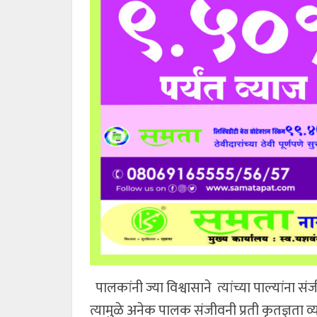
पालकांनी ज्या विश्वासाने त्यांच्या पाल्यांना 
त्यामुळे अनेक पालक संजीवनी प्रती कृतज्ञता व्य