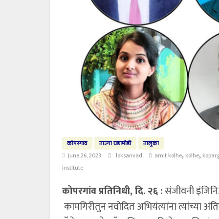
कोपरगाव
ताज्या घडामोडी
तालुका
,
,
June 26, 2023
loksanvad
amit kolhe
kolhe
kopar
institute
कोपरगांव प्रतिनिधी, दि. २६ :
संजीवनी इंजिनिअरी
कामगिरीतुन नवोदित अभियंत्यांना त्यांच्या