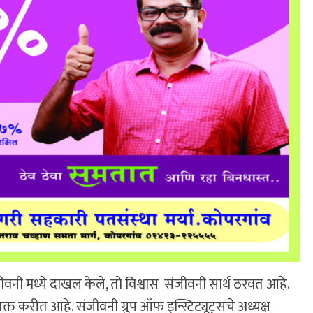
संजीवनी मध्ये दाखल केले, तो विश्वास संजीवनी सार्थ ठरवत आहे.
क्त करीत आहे. संजीवनी ग्रुप ऑफ इन्स्टिट्यूट्सचे अध्यक्ष