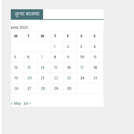
जुन्या बातम्या
June 2023
M
T
W
T
F
S
S
1
2
3
4
5
6
7
8
9
10
11
12
13
14
15
16
17
18
19
20
21
22
23
24
25
26
27
28
29
30
« May
Jul »