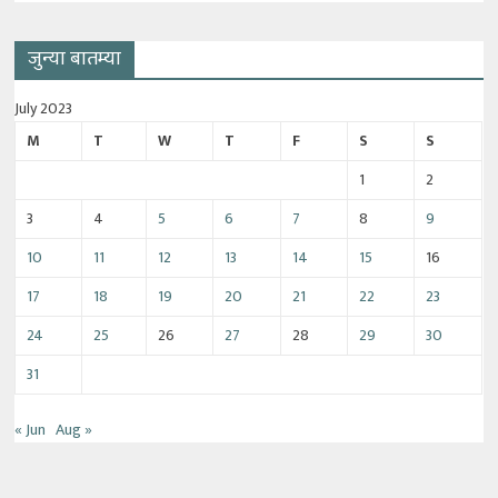
जुन्या बातम्या
July 2023
M
T
W
T
F
S
S
1
2
3
4
5
6
7
8
9
10
11
12
13
14
15
16
17
18
19
20
21
22
23
24
25
26
27
28
29
30
31
« Jun
Aug »