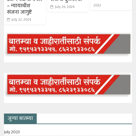
– न्यायाधीश
2022
July 26, 2024
संजना जागुष्टे
July 22, 2024
जुन्या बातम्या
July 2023