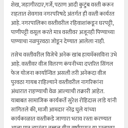
शेख, जहागीरदार,गर्जे, पठाण आदी कुटुंब वस्ती करून
राहतात शेवगाव नगरपरिषदे अंतर्गत ही वस्ती कार्यरत
आहे. नगरपालिका वस्तीवरील रहिवाशांकडून घरपट्टी,
पाणीपट्टी वसूल करते मात्र वस्तीवर अजूनही पिण्याच्या
पाण्याचा नळपुरवठा जोडून देण्यात आलेला नाही.
तसेच वस्तीवरील विजेचे अनेक खांब हायमॅक्सविना उभे
आहे. वस्तीवर वीज वितरण कंपनीच्या दप्तरित सिंगल
फेज योजना कार्यान्वित असली तरी अनेकदा वीज
पुरवठा गायब राहिल्याने वस्तीवरील नागरिकांना
अंधारात राहण्याची वेळ आल्याची तक्रारी आहेत.
याबाबत सामाजिक कार्यकर्ते सुरेश रोहिदास लांडे यांनी
सांगितले की, माजी आमदार नरेंद्र घुले यांच्या
कार्यकाळात वस्तीकडे जाणारा भराव रस्ता करण्यात