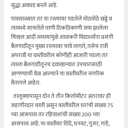
सुद्धा अवघड बनले आहे.
पावसाळ्यात तर या रस्त्यावर पडलेले मोठमोठे खड्डे व
त्यामध्ये साचलेले पाणी ठिकठिकाणी जमा झालेला
चिखल आदी समस्यांमुळे शाळकरी विद्यार्थ्यांना प्रसंगी
बैलगाडीतून मुख्य रस्त्यावर यावे लागते, तसेच रात्री
अपरात्री या वस्तीवरील कोणीही आजारी पडला तर
त्याला बैलगाडीतूनच दवाखान्यात उपचारासाठी
आणण्याची वेळ आल्याने या वस्तीवरील नागरिक
वैतागले आहेत.
तालुक्यापासून दोन ते तीन किलोमीटर अंतरावर ही
जहागीरदार वस्ती असून वस्तीवरील घरांची संख्या 75
च्या आसपास तर रहिवाशांची संख्या 200 च्या
आसपास आहे. या वस्तीवर शिंदे, घनवट, गुजर, गाडे,