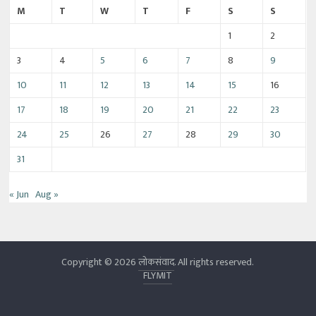
M
T
W
T
F
S
S
1
2
3
4
5
6
7
8
9
10
11
12
13
14
15
16
17
18
19
20
21
22
23
24
25
26
27
28
29
30
31
« Jun
Aug »
Copyright © 2026
लोकसंवाद
. All rights reserved.
FLYMIT