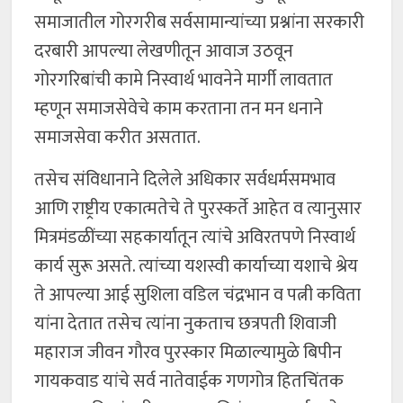
समाजातील गोरगरीब सर्वसामान्यांच्या प्रश्नांना सरकारी
दरबारी आपल्या लेखणीतून आवाज उठवून
गोरगरिबांची कामे निस्वार्थ भावनेने मार्गी लावतात
म्हणून समाजसेवेचे काम करताना तन मन धनाने
समाजसेवा करीत असतात.
तसेच संविधानाने दिलेले अधिकार सर्वधर्मसमभाव
आणि राष्ट्रीय एकात्मतेचे ते पुरस्कर्ते आहेत व त्यानुसार
मित्रमंडळींच्या सहकार्यातून त्यांचे अविरतपणे निस्वार्थ
कार्य सुरू असते. त्यांच्या यशस्वी कार्याच्या यशाचे श्रेय
ते आपल्या आई सुशिला वडिल चंद्रभान व पत्नी कविता
यांना देतात तसेच त्यांना नुकताच छत्रपती शिवाजी
महाराज जीवन गौरव पुरस्कार मिळाल्यामुळे बिपीन
गायकवाड यांचे सर्व नातेवाईक गणगोत्र हितचिंतक