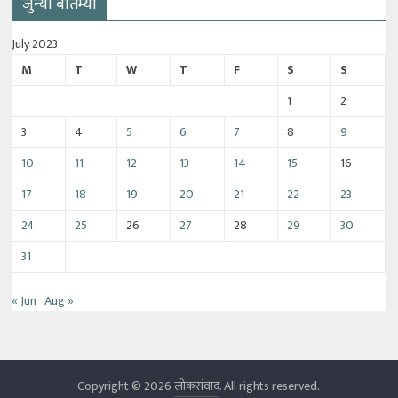
जुन्या बातम्या
July 2023
M
T
W
T
F
S
S
1
2
3
4
5
6
7
8
9
10
11
12
13
14
15
16
17
18
19
20
21
22
23
24
25
26
27
28
29
30
31
« Jun
Aug »
Copyright © 2026
लोकसंवाद
. All rights reserved.