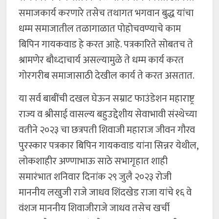
समाजकार्य करणारे तसेच तथागत भगवान बुद्ध यांचा
धम्म समाजातील तळागाळात पोहोचवण्याचे काम
बिपिन गायकवाड हे करत आहे. पत्रकारिते सोबतच ते
श्रामणेर बौध्दाचार्य असल्यामुळे ते धम्म कार्य करत
गोरगरीब समाजासाठी देखील कार्य ते करत असतात.
या सर्व बाबींची दखल घेऊन सम्राट फाउंडेशन महाराष्ट्र
राज्य व श्रीसाई वासल्य बहुउद्देशीय सेवाभावी संस्थेच्या
वतीने २०२३ चा छत्रपती शिवाजी महाराज जीवन गौरव
पुरस्कार पत्रकार बिपिन गायकवाड यांना सिन्नर येथील,
लोकशाहीर अण्णाभाऊ साठे सभागृहात शाही
समारंभात शनिवार दिनांक २९ जुलै २०२३ रोजी
माननीय लखुजी राजे जाधव शिंदखेड राजा यांचे १६ वे
वंशज माननीय शिवाजीराजे जाधव तसेच खर्ची