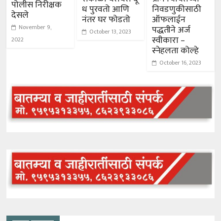
पोलीस निरीक्षक
ध पुरवतो आणि
निवडणुकीसाठी
देसले
नंतर घर फोडतो
ऑफलाईन
November 9,
पद्धतीने अर्ज
October 13, 2023
स्वीकारा –
2022
स्नेहलता कोल्हे
October 16, 2023