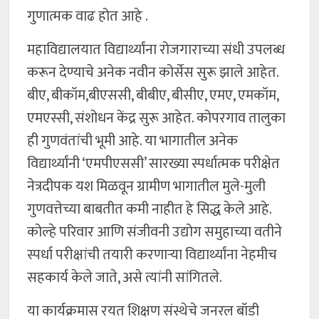
गुणात्मक वाढ होत आहे .
महाविद्यालयात विद्यार्थ्यांना रोजगाराच्या संधी उपलब्ध
करून देण्याचे अनेक नवीन कोर्सेस सुरू झाले आहेत.
बीए, बीकॉम,बीएससी, बीबीए, बीसीए, एमए, एमकॉम,
एमएस्सी, संशोधन केंद्र सुरू आहेत. कोपरगाव तालुका
ही गुणवंतांची भूमी आहे. या भागातील अनेक
विद्यार्थ्यांनी ‘एमपीएससी’ सारख्या स्पर्धात्मक परीक्षेत
नेत्रदीपक यश मिळवून ग्रामीण भागातील मुले-मुली
गुणवत्तेच्या बाबतीत कमी नाहीत हे सिद्ध केले आहे.
कोल्हे परिवार आणि संजीवनी उद्योग समुहाच्या वतीने
स्पर्धा परीक्षांची तयारी करणाऱ्या विद्यार्थ्यांना नेहमीच
सहकार्य केले जाते, असे त्यांनी सांगितले.
या कार्यक्रमास रयत शिक्षण संस्थेचे जनरल बॉडी