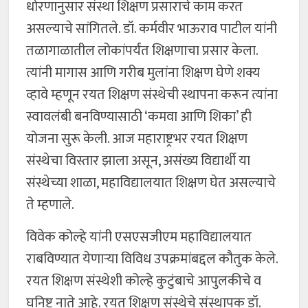
धोरणानुसार संस्था शिक्षण प्रसाराचे काम करत
असल्याचे सांगितले. डॉ. कर्मवीर भाऊराव पाटील यांनी
तळागाळातील लोकांपर्यंत शिक्षणाचा प्रसार केला.
त्यांनी मागास आणि गरीब मुलांना शिक्षण घेणे शक्य
व्हावे म्हणून रयत शिक्षण संस्थेची स्थापना करून त्यांना
स्वावलंबी बनविण्यासाठी ‘कमवा आणि शिका’ ही
योजना सुरू केली. आज महाराष्ट्रभर रयत शिक्षण
संस्थेचा विस्तार झाला असून, असंख्य विद्यार्थी या
संस्थेच्या शाळा, महाविद्यालयात शिक्षण घेत असल्याचे
ते म्हणाले.
विवेक कोल्हे यांनी एसएसजीएम महाविद्यालयात
राबविण्यात येणाऱ्या विविध उपक्रमांबद्दल कौतुक केले.
रयत शिक्षण संस्थेशी कोल्हे कुटुंबाचे आपुलकीचे व
घनिष्ट नाते आहे. रयत शिक्षण संस्थेचे संस्थापक डॉ.