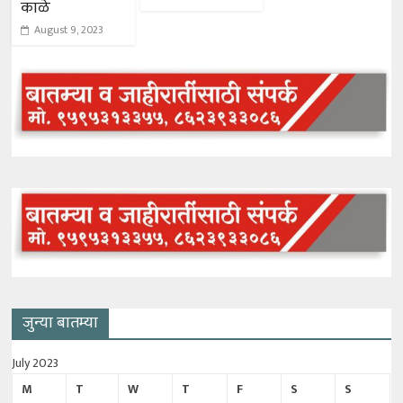
काळे
August 9, 2023
जुन्या बातम्या
July 2023
M
T
W
T
F
S
S