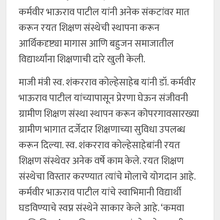
कर्मवीर भाऊराव पाटील यांनी अनेक संकटांवर मात
करून रयत शिक्षण संस्थेची स्थापना करून
आर्थिकदृष्ट्या मागास आणि बहुजन समाजातील
विद्यार्थ्यांना शिक्षणाची दारे खुली केली.
माजी मंत्री स्व. शंकरराव कोल्हेसाहेब यांनी डॉ. कर्मवीर
भाऊराव पाटील यांच्यापासून प्रेरणा घेऊन संजीवनी
ग्रामीण शिक्षण संस्था स्थापन करून कोपरगावसारख्या
ग्रामीण भागात दर्जेदार शिक्षणाच्या सुविधा उपलब्ध
करून दिल्या. स्व. शंकरराव कोल्हेसाहेबांनी रयत
शिक्षण संस्थेवर अनेक वर्षे काम केले. रयत शिक्षण
संस्थेचा विस्तार करण्यात त्यांचे मोलाचे योगदान आहे.
कर्मवीर भाऊराव पाटील यांचे स्वाभिमानी विद्यार्थी
घडविण्याचे स्वप्न संस्थेने साकार केले आहे. ‘कमवा