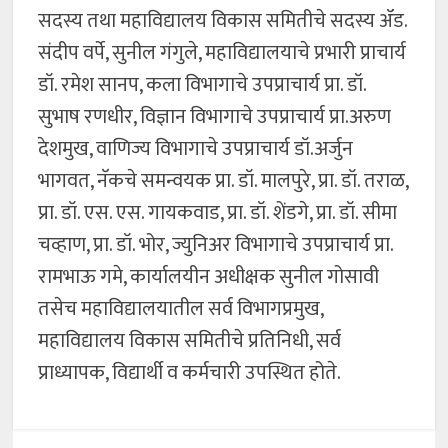
सदस्य तथा महाविद्यालय विकास समितीचे सदस्य ॲड.
संदीप वर्पे, सुनील गंगुले, महाविद्यालयाचे प्रभारी प्राचार्य
डॉ. रमेश सानप, कला विभागाचे उपप्राचार्य प्रा. डॉ.
सुभाष रणधीर, विज्ञान विभागाचे उपप्राचार्य प्रा.अरुण
देशमुख, वाणिज्य विभागाचे उपप्राचार्य डॉ.अर्जुन
भागवत, नॅकचे समन्वयक प्रा. डॉ. मालपुरे, प्रा. डॉ. तराळ,
प्रा. डॉ. एस. एस. गायकवाड, प्रा. डॉ. शेंडगे, प्रा. डॉ. सीमा
चव्हाण, प्रा. डॉ. भोर, ज्युनिअर विभागाचे उपप्राचार्य प्रा.
रामभाऊ गमे, कार्यालयीन अधीक्षक सुनील गोसावी
तसेच महाविद्यालयातील सर्व विभागप्रमुख,
महाविद्यालय विकास समितीचे प्रतिनिधी, सर्व
प्राध्यापक, विद्यार्थी व कर्मचारी उपस्थित होते.