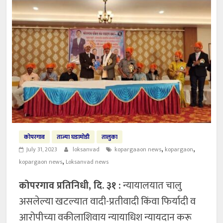
कोपरगाव
ताज्या घडामोडी
तालुका
,
,
July 31, 2023
loksanvad
kopargaaon news
kopargaon
,
kopargaon news
Loksanvad news
कोपरगाव प्रतिनिधी, दि. ३१ :
न्यायालयात चालु
असलेल्या खटल्यात वादी-प्रतीवादी किंवा फिर्यादी व
आरोपीच्या वकीलाशिवाय न्यायाधिश न्यायदान करू