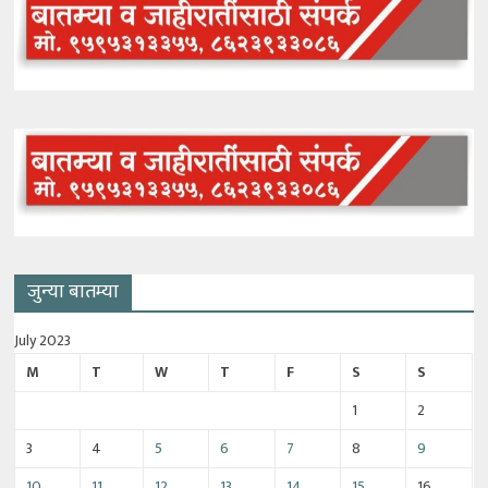
जुन्या बातम्या
July 2023
M
T
W
T
F
S
S
1
2
3
4
5
6
7
8
9
10
11
12
13
14
15
16