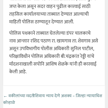
जप्त केला असून सदर वाहन पुढील कारवाई साठी
तहसिल कार्यालयाच्या ताब्यात देण्यात आल्याची
माहिती पोलिस ठाण्यातून देण्यात आली.
पोलिस पथकाने ताब्यात घेतलेल्या डंपर चालकाचे
नाव आन्सार रशिद पठाण रा. खामगाव ता. शेवगाव असे
असून उपविभागीय पोलीस अधिकारी सुनिल पाटील,
परिक्षाविधीन पोलिस अधिकारी बी.चंद्रकांत रेड्डी यांचे
र्मादशनाखाली सपोनि आशिष शेळके यांनी ही कारवाई
केली आहे.
←
वकीलांच्या मदतीशिवाय न्याय देणे अशक्य – जिल्हा न्यायाधिश
कोऱ्हाळे