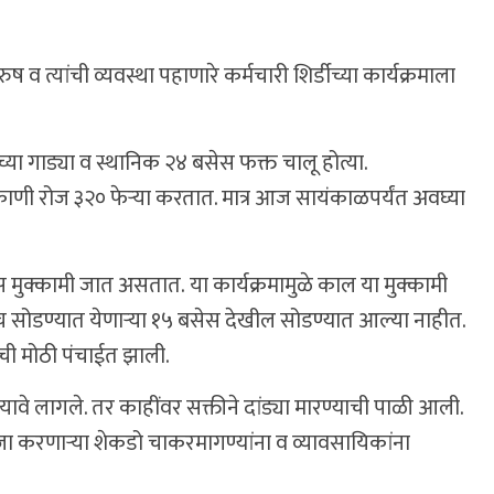
ुष व त्यांची व्यवस्था पहाणारे कर्मचारी शिर्डीच्या कार्यक्रमाला
ाच्या गाड्या व स्थानिक २४ बसेस फक्त चालू होत्या.
णी रोज ३२० फेऱ्या करतात. मात्र आज सायंकाळपर्यंत अवघ्या
 मुक्कामी जात असतात. या कार्यक्रमामुळे काल या मुक्कामी
ोडण्यात येणार्‍या १५ बसेस देखील सोडण्यात आल्या नाहीत.
ांची मोठी पंचाईत झाली.
 यावे लागले. तर काहींवर सक्तीने दांड्या मारण्याची पाळी आली.
जा करणाऱ्या शेकडो चाकरमागण्यांना व व्यावसायिकांना