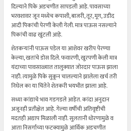
दिल्याने पिके अडचणीत सापडली आहे. पावसाच्या
भरवशावर जून मध्येच कपाशी, बाजरी, तूर, मूग, उडीद
आदी पिकांची पेरणी केली गेली. मात्र पाऊस नसल्याने
पिकांची वाढ खुंटली आहे.
शेतकऱ्यांनी पाऊस पडेल या आशेवर खरीप पेरण्या
केल्या, खतांचे डोस दिले. फवारणी, खुरपणी केली मात्र
यंदाच्या पावसाळ्यात तालुक्यात जोरदार पाऊस झाला
नाही. त्यामुळे पिके सुकून चालल्याने झालेला खर्च तरी
निघेल का या चिंतेने शेतकरी भयभीत झाला आहे.
सध्या कांद्याचे भाव गडगडले आहेत. कांदा अनुदान
अजूनही प्रतीक्षेत आहे. गेल्या वर्षीची अतिवृष्टीची
मदतही अद्याप मिळाली नाही. सुलतानी धोरणामुळे व
आता निसर्गाच्या फटक्यामुळे आर्थिक अडचणीत