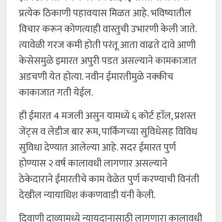
प्रत्येक ठिकाणी पहावयास मिळत आहे. भविष्यातील
विचार करून कोणत्याही वास्तुची उभारणी केली जाते.
त्यावेळी गरज कमी होती परंतू आता वाढते दावे आणी
केसेसमुळे इमारत अपुरी पडत असल्याने कामकाजात
अडचणी येत होत्या. नवीन ईमारतीमुळे नक्कीच
काकाजात गती येईल.
ही ईमारत 4 मजली असुन यामध्ये ६ कोर्ट हाॅल, प्रशस्त
जेंट्स व लेडीज बार रूम, पार्किंगच्या सुविधेसह विविध
सुविधा देण्यात आलेल्या आहे. सदर ईमारत पुर्ण
होण्यास २ वर्ष कालावधी लागणार असल्याने
ठेकेदाराने ईमारतीचे काम वेळेत पुर्ण करण्याची विनंती
देखील न्यायाधिश कंकणवाडी यंनी केली.
दिवाणी दाव्यामध्ये न्यायदानासाठी लागणारा कालावधी