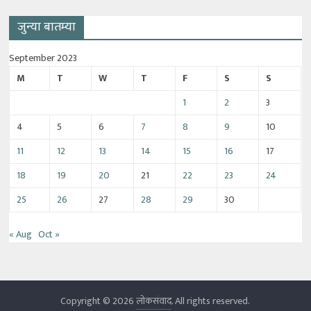
जुन्या बातम्या
September 2023
M
T
W
T
F
S
S
1
2
3
4
5
6
7
8
9
10
11
12
13
14
15
16
17
18
19
20
21
22
23
24
25
26
27
28
29
30
« Aug
Oct »
Copyright © 2026
लोकसंवाद
. All rights reserved.