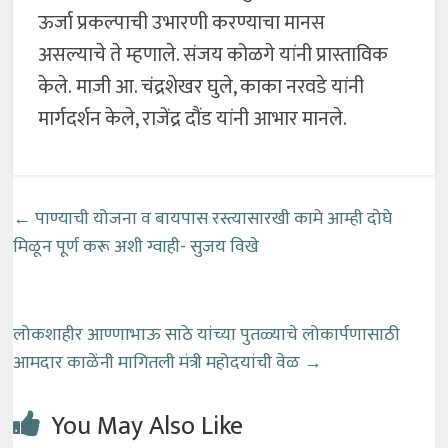
ऊर्जा प्रकल्पाची उभारणी करण्याचा मानस
असल्याचे ते म्हणाले. संजय कोळगे यांनी प्रास्ताविक
केले. माजी आ. चंद्रशेखर घुले, काका नरवडे यांनी
मार्गदर्शन केले, राजेंद्र दौंड यांनी आभार मानले.
←
पाण्याची योजना व बायपास रस्त्यासारखी कामे आम्ही दोघे
मिळून पूर्ण करू अशी ग्वाही- सुजय विखे
लोकशाहीर आण्णाभाऊ साठे यांच्या पुतळ्याचे लोकार्पणासाठी
आमदार काळेंनी मागितली मंत्री महोदयांची वेळ
→
You May Also Like