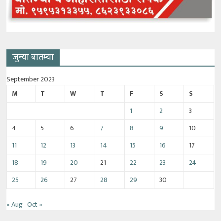
जुन्या बातम्या
September 2023
M
T
W
T
F
S
S
1
2
3
4
5
6
7
8
9
10
11
12
13
14
15
16
17
18
19
20
21
22
23
24
25
26
27
28
29
30
« Aug
Oct »