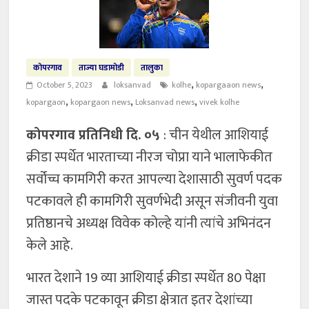
कोपरगाव
ताज्या घडामोडी
तालुका
,
,
October 5, 2023
loksanvad
kolhe
kopargaaon news
,
,
,
kopargaon
kopargaon news
Loksanvad news
vivek kolhe
कोपरगाव प्रतिनिधी दि. ०५
: चीन येथील आशियाई
क्रीडा स्पर्धेत भारताच्या नीरज चोप्रा याने भालाफेकीत
सर्वोच्च कामगिरी करत आपल्या देशासाठी सुवर्ण पदक
पटकावले ही कामगिरी सुवर्णभेदी असून संजीवनी युवा
प्रतिष्ठानचे अध्यक्ष विवेक कोल्हे यांनी त्यांचे अभिनंदन
केले आहे.
भारत देशाने 19 व्या आशियाई क्रीडा स्पर्धेत 80 पेक्षा
जास्त पदके पटकावून क्रीडा क्षेत्रात इतर देशांच्या