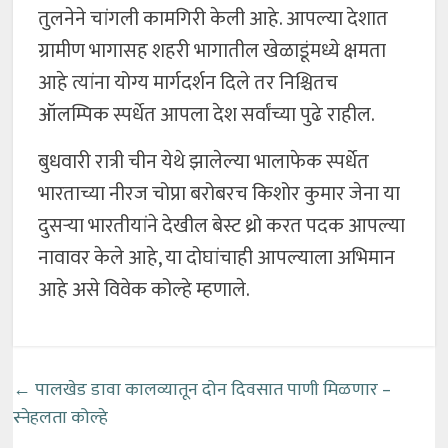
तुलनेने चांगली कामगिरी केली आहे. आपल्या देशात
ग्रामीण भागासह शहरी भागातील खेळाडूंमध्ये क्षमता
आहे त्यांना योग्य मार्गदर्शन दिले तर निश्चितच
ऑलम्पिक स्पर्धेत आपला देश सर्वांच्या पुढे राहील.
बुधवारी रात्री चीन येथे झालेल्या भालाफेक स्पर्धेत
भारताच्या नीरज चोप्रा बरोबरच किशोर कुमार जेना या
दुसऱ्या भारतीयांने देखील बेस्ट थ्रो करत पदक आपल्या
नावावर केले आहे, या दोघांचाही आपल्याला अभिमान
आहे असे विवेक कोल्हे म्हणाले.
←
पालखेड डावा कालव्यातून दोन दिवसात पाणी मिळणार –
स्नेहलता कोल्हे