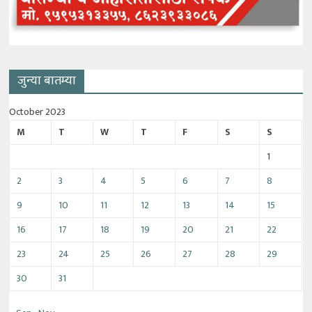
जुन्या बातम्या
October 2023
M
T
W
T
F
S
S
1
2
3
4
5
6
7
8
9
10
11
12
13
14
15
16
17
18
19
20
21
22
23
24
25
26
27
28
29
30
31