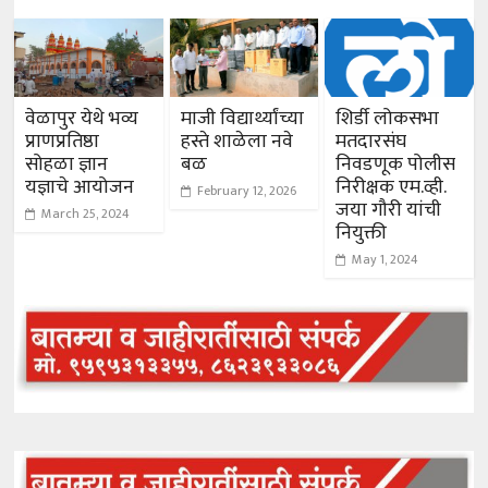
वेळापुर येथे भव्य
माजी विद्यार्थ्यांच्या
शिर्डी लोकसभा
प्राणप्रतिष्ठा
हस्ते शाळेला नवे
मतदारसंघ
सोहळा ज्ञान
बळ
निवडणूक पोलीस
यज्ञाचे आयोजन
निरीक्षक एम.व्ही.
February 12, 2026
जया गौरी यांची
March 25, 2024
नियुक्ती
May 1, 2024