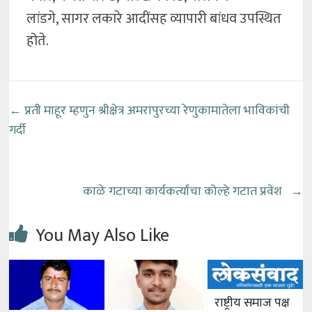
लांडगे, सागर लकारे आदींसह व्यापारी बांधव उपस्थित
होते.
←
प्रती माहूर म्हणुन श्रीक्षेत्र अमरापुरच्या रेणुकामातेला भाविकांची
गर्दी
काळे गटाच्या कार्यकर्त्यांचा कोल्हे गटात प्रवेश
→
You May Also Like
राष्ट्रीय समाज पक्ष