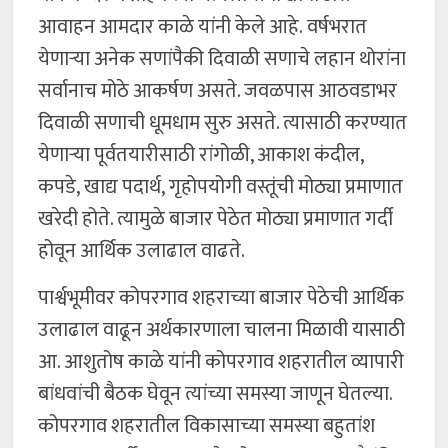
आवाहन आमदार काळे यांनी केले आहे. वर्षभरात
येणाऱ्या अनेक सणांपैकी दिवाळी सणाचे लहान थोरांना
सर्वानाच मोठे आकर्षण असते. जवळपास आठवडाभर
दिवाळी सणाची धूमधाम सुरु असते. त्यासाठी करण्यात
येणाऱ्या पूर्वतयारीसाठी रांगोळी, आकाश कंदील,
कपडे, खाद्य पदार्थ, गृहोपयोगी वस्तूंची मोठ्या प्रमाणात
खरेदी होते. त्यामुळे बाजार पेठेत मोठ्या प्रमाणात गर्दी
होवून आर्थिक उलाढाल वाढते.
पार्श्वभूमीवर कोपरगाव शहराच्या बाजार पेठेची आर्थिक
उलाढाल वाढून अर्थकारणाला चालना मिळावी यासाठी
आ. आशुतोष काळे यांनी कोपरगाव शहरातील व्यापारी
बांधवांची बैठक घेवून त्यांच्या समस्या जाणून घेतल्या.
कोपरगाव शहरातील विकासाच्या समस्या बहुतांश