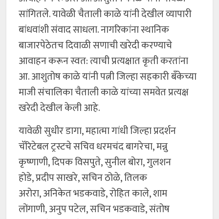
सांगितले. यावेळी चैताली काळे यांनी देखील व्यापारी
बांधवांशी संवाद साधला. नागरिकांना स्थानिक
बाजारपेठेतच दिवाळी सणाची खरेदी करण्याचे
आवाहन करून स्वत: त्याची प्रत्यक्षात कृती करतांना
आ. आशुतोष काळे यांनी पत्नी जिल्हा सहकारी बँकेच्या
माजी संचालिका चैताली काळे यांच्या समवेत प्रत्यक्ष
खरेदी देखील केली आहे.
यावेळी सुधीर डागा, महात्मा गांधी जिल्हा प्रदर्शन
चॅरिटेबल ट्रस्टचे सचिव धरमचंद बागरेचा, मन्नु
कृष्णाणी, दिपक विसपुते, सुनील बोरा, गुलशन
होडे, प्रदीप साखरे, सचिन ठोळे, तिलक
अरोरा, अनिकेत भडकवाडे, रोहित काले, शाम
लोंगाणी, अनुप पटेल, सचिन भडकवाडे, संतोष