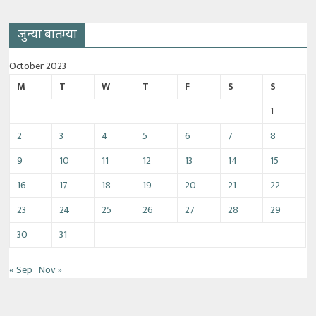
जुन्या बातम्या
October 2023
M
T
W
T
F
S
S
1
2
3
4
5
6
7
8
9
10
11
12
13
14
15
16
17
18
19
20
21
22
23
24
25
26
27
28
29
30
31
« Sep
Nov »