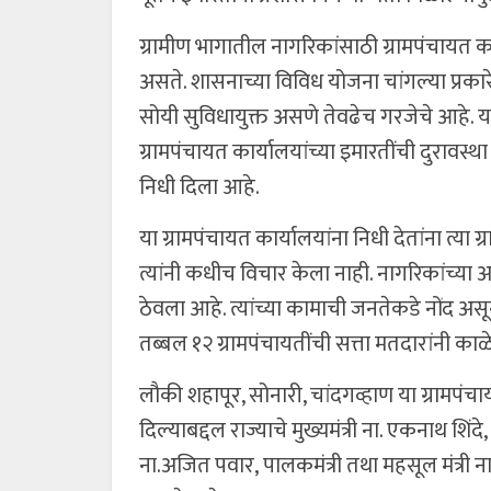
ग्रामीण भागातील नागरिकांसाठी ग्रामपंचायत 
असते. शासनाच्या विविध योजना चांगल्या प्रकार
सोयी सुविधायुक्त असणे तेवढेच गरजेचे आहे. य
ग्रामपंचायत कार्यालयांच्या इमारतींची दुरावस्थ
निधी दिला आहे.
या ग्रामपंचायत कार्यालयांना निधी देतांना त्य
त्यांनी कधीच विचार केला नाही. नागरिकांच्या अडच
ठेवला आहे. त्यांच्या कामाची जनतेकडे नोंद अस
तब्बल १२ ग्रामपंचायतींची सत्ता मतदारांनी का
लौकी शहापूर, सोनारी, चांदगव्हाण या ग्रामपंच
दिल्याबद्दल राज्याचे मुख्यमंत्री ना. एकनाथ शिंदे, 
ना.अजित पवार, पालकमंत्री तथा महसूल मंत्री ना