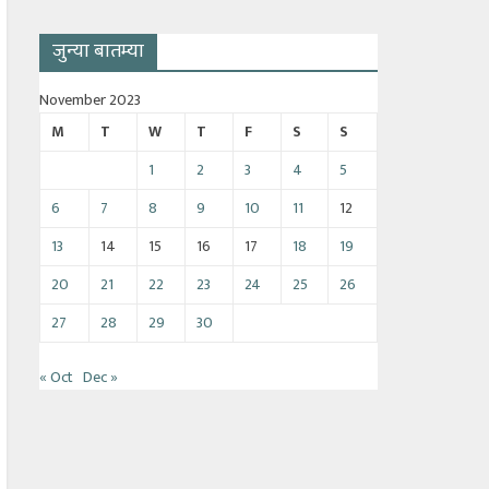
जुन्या बातम्या
November 2023
M
T
W
T
F
S
S
1
2
3
4
5
6
7
8
9
10
11
12
13
14
15
16
17
18
19
20
21
22
23
24
25
26
27
28
29
30
« Oct
Dec »