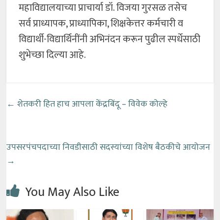
महाविद्यालयाच्या प्राचार्या डॉ. विजया गुरसळ तसेच
सर्व प्राध्यापक, प्राध्यापिका, शिक्षकेत्तर कर्मचारी व
विद्यार्थी-विद्यार्थिनींनी अभिनंदन करून पुढील स्पर्धेसाठी
शुभेच्छा दिल्या आहे.
←
शेतकरी हित हाच आपला केंद्रबिंदू – विवेक कोल्हे
उपसरपंचपदाच्या निवडीसाठी सदस्यांच्या विशेष बैठकीचे आयोजन
→
You May Also Like