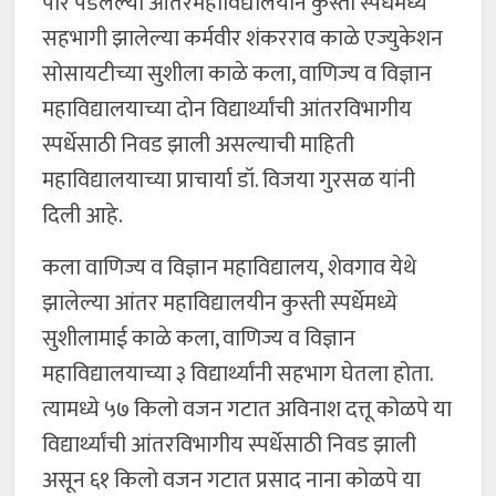
पार पडलेल्या आंतरमहाविद्यालयीन कुस्ती स्पर्धेमध्ये
सहभागी झालेल्या कर्मवीर शंकरराव काळे एज्युकेशन
सोसायटीच्या सुशीला काळे कला, वाणिज्य व विज्ञान
महाविद्यालयाच्या दोन विद्यार्थ्यांची आंतरविभागीय
स्पर्धेसाठी निवड झाली असल्याची माहिती
महाविद्यालयाच्या प्राचार्या डॉ. विजया गुरसळ यांनी
दिली आहे.
कला वाणिज्य व विज्ञान महाविद्यालय, शेवगाव येथे
झालेल्या आंतर महाविद्यालयीन कुस्ती स्पर्धेमध्ये
सुशीलामाई काळे कला, वाणिज्य व विज्ञान
महाविद्यालयाच्या ३ विद्यार्थ्यांनी सहभाग घेतला होता.
त्यामध्ये ५७ किलो वजन गटात अविनाश दत्तू कोळपे या
विद्यार्थ्यांची आंतरविभागीय स्पर्धेसाठी निवड झाली
असून ६१ किलो वजन गटात प्रसाद नाना कोळपे या