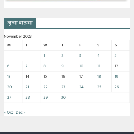
जुन्या बातम्या
November 2023
M
T
W
T
F
S
S
1
2
3
4
5
6
7
8
9
10
11
12
13
14
15
16
17
18
19
20
21
22
23
24
25
26
27
28
29
30
« Oct
Dec »