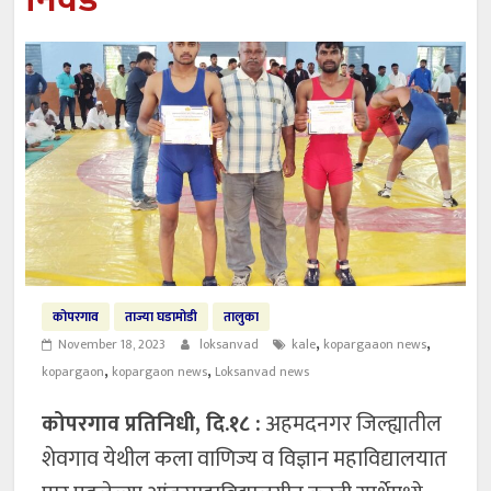
निवड
कोपरगाव
ताज्या घडामोडी
तालुका
,
,
November 18, 2023
loksanvad
kale
kopargaaon news
,
,
kopargaon
kopargaon news
Loksanvad news
कोपरगाव प्रतिनिधी, दि.१८ :
अहमदनगर जिल्ह्यातील
शेवगाव येथील कला वाणिज्य व विज्ञान महाविद्यालयात