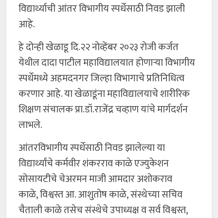
विद्यार्थ्याची आंतर विभागीय स्पर्धेसाठी निवड झाली
आहे.
हे दोन्ही खेळाडू दि.२२ नोव्हेंबर २०२३ रोजी कर्जत
येथील दादा पाटील महाविद्यालयात होणाऱ्या विभागीय
स्पर्धेमध्ये अहमदनगर जिल्हा विभागाचे प्रतिनिधित्व
करणार आहे. या खेळाडूंना महाविद्यालयाचे शारीरिक
शिक्षण संचालक प्रा.डॉ.राजेंद्र चव्हाण यांचे मार्गदर्शन
लाभले.
आंतरविभागीय स्पर्धेसाठी निवड झालेल्या या
विद्यार्थ्यांचे कर्मवीर शंकरराव काळे एज्युकेशन
सोसायटीचे चेअरमन माजी आमदार अशोकराव
काळे, विश्वस्त आ. आशुतोष काळे, संस्थेच्या सचिव
चैताली काळे तसेच संस्थेचे उपाध्यक्ष व सर्व विश्वस्त,