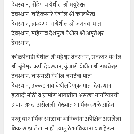
देवस्थान, पोहेगाव येथील श्री मयुरेश्वर
देवस्थान, चांदेकसारे येचोल श्री कालभैरव
देवस्थान, ब्राम्हणगाव येथील श्री जगदंबा माता
देवस्थान, माहेगाव देशमुख येथील श्री अमृतेश्वर
देवस्थान,
कोळपेवाडी येथील श्री महेश्वर देवस्थान, संवत्सर येथील
श्री श्रृंगेश्वर ऋषी देवस्थान, कुंभारी येथील श्री राघवेश्वर
देवस्थान, चासनळी येथील जगदंबा माता
देवस्थान, उक्कडगाव येथील रेणुकामाता देवस्थान
इत्यादी मोठी व ग्रामीण भागातील असंख्य नागरिकांची
अपार श्रध्दा असेलली विख्यात धार्मिक स्थळे आहेत.
परंतु या धार्मिक स्थळांचा भाविकांना अपेक्षित असलेला
विकास झालेला नाही. त्यामुळे भाविकांना व बाहेरून