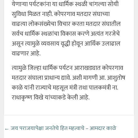
येणाऱ्या पर्यटकांना या धार्मिक स्थळी चांगल्या सोयी
सुविधा मिळत नाही. कोपरगाव मतदार संघाच्या
वाढत्या लोकसंख्येचा विचार करता मतदार संघातील
सर्वच धार्मिक स्थळांचा विकास करणे अत्यंत गरजेचे
असून त्यामुळे व्यवसाय वृद्धी होवून आर्थिक उलाढाल
वाढणार आहे.
त्यामुळे जिल्हा धार्मिक पर्यटन आराखड्यात कोपरगाव
मतदार संघाला प्राधान्य द्यावे. अशी मागणी आ. आशुतोष
काळे यांनी राज्याचे महसूल मंत्री तथा पालकमंत्री ना.
राधाकृष्ण विखे यांच्याकडे केली आहे.
←
जय पराजयापेक्षा जनतेचे हित महत्वाचे – आमदार काळे