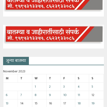
जुन्या बातम्या
November 2023
M
T
W
T
F
S
S
1
2
3
4
5
6
7
8
9
10
11
12
13
14
15
16
17
18
19