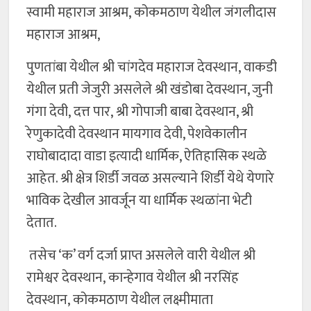
स्वामी महाराज आश्रम, कोकमठाण येथील जंगलीदास
महाराज आश्रम,
पुणतांबा येथील श्री चांगदेव महाराज देवस्थान, वाकडी
येथील प्रती जेजुरी असलेले श्री खंडोबा देवस्थान, जुनी
गंगा देवी, दत्त पार, श्री गोपाजी बाबा देवस्थान, श्री
रेणुकादेवी देवस्थान मायगाव देवी, पेशवेकालीन
राघोबादादा वाडा इत्यादी धार्मिक, ऐतिहासिक स्थळे
आहेत. श्री क्षेत्र शिर्डी जवळ असल्याने शिर्डी येथे येणारे
भाविक देखील आवर्जून या धार्मिक स्थळांना भेटी
देतात.
तसेच ‘क’ वर्ग दर्जा प्राप्त असलेले वारी येथील श्री
रामेश्वर देवस्थान, कान्हेगाव येथील श्री नरसिंह
देवस्थान, कोकमठाण येथील लक्ष्मीमाता