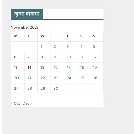
जुन्या बातम्या
November 2023
M
T
W
T
F
S
S
1
2
3
4
5
6
7
8
9
10
11
12
13
14
15
16
17
18
19
20
21
22
23
24
25
26
27
28
29
30
« Oct
Dec »