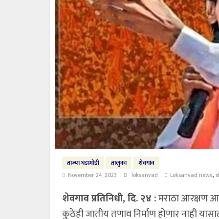
ताज्या घडामोडी
तालुका
शेवगांव
,
November 24, 2023
loksanvad
Loksanvad news
s
शेवगाव प्रतिनिधी, दि. २४ :
मराठा आरक्षण आता
कुठेही जातीय तणाव निर्माण होणार नाही यासाठी